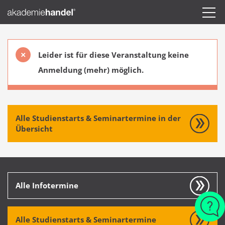
Leider ist für diese Veranstaltung keine
Anmeldung (mehr) möglich.
Alle Studienstarts & Seminartermine in der
Übersicht
Alle Infotermine
Alle Studienstarts & Seminartermine