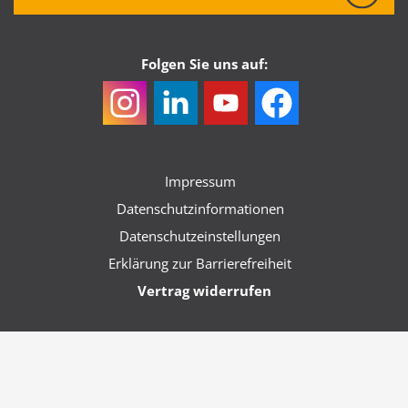
Folgen Sie uns auf:
Impressum
Datenschutzinformationen
Datenschutzeinstellungen
Erklärung zur Barrierefreiheit
Vertrag widerrufen