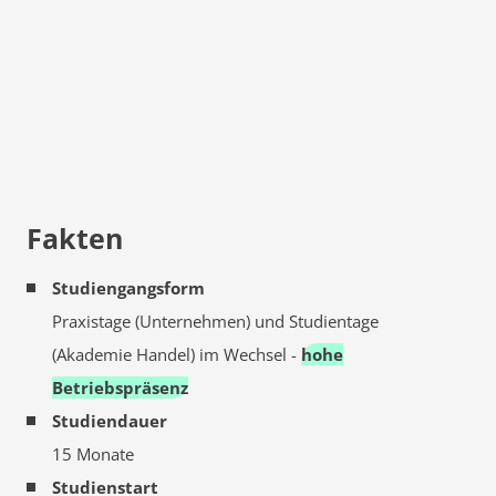
Fakten
Studiengangsform
Praxistage (Unternehmen) und Studientage
(Akademie Handel) im Wechsel -
hohe
Betriebspräsenz
Studiendauer
15 Monate
Studienstart