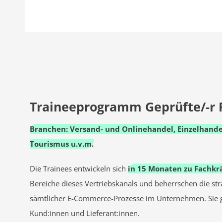
Traineeprogramm Geprüfte/-r
Branchen:
Versand- und Onlinehandel, Einzelhande
Tourismus u.v.m.
Die Trainees entwickeln sich
in 15 Monaten zu Fachkr
Bereiche dieses Vertriebskanals und beherrschen die st
sämtlicher E-Commerce-Prozesse im Unternehmen. Sie g
Kund:innen und Lieferant:innen.