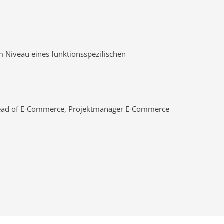
m Niveau eines funktionsspezifischen
ad of E-Commerce, Projektmanager E-Commerce