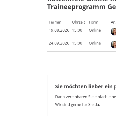
Traineeprogramm Gep
Termin
Uhrzeit
Form
An
19.08.2026
15:00
Online
24.09.2026
15:00
Online
Sie möchten lieber ein
Dann vereinbaren Sie einfach ein
Wir sind gerne für Sie da: