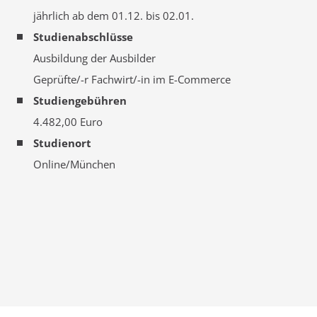
jährlich ab dem 01.12. bis 02.01.
Studienabschlüsse
Ausbildung der Ausbilder
Geprüfte/-r Fachwirt/-in im E-Commerce
Studiengebühren
4.482,00 Euro
Studienort
Online/München