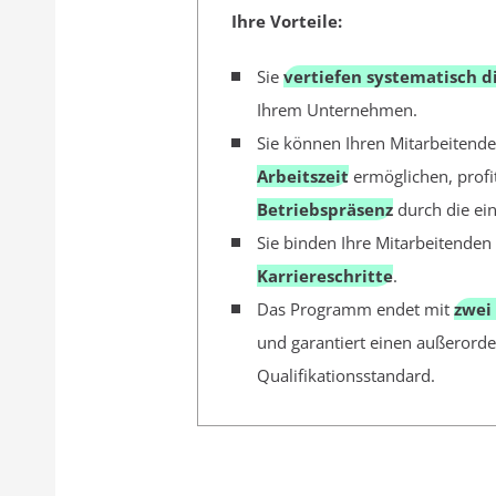
Ihre Vorteile:
Sie
vertiefen systematisch
Ihrem Unternehmen.
Sie können Ihren Mitarbeitend
Arbeitszeit
ermöglichen, profi
Betriebspräsenz
durch die ein
Sie binden Ihre Mitarbeitende
Karriereschritte
.
Das Programm endet mit
zwei
und garantiert einen außerorde
Qualifikationsstandard.