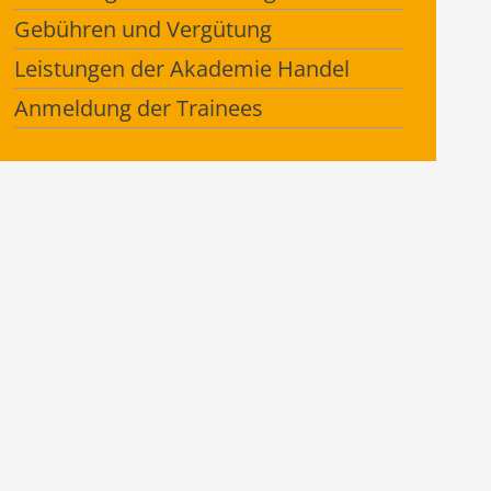
Gebühren und Vergütung
Leistungen der Akademie Handel
Anmeldung der Trainees