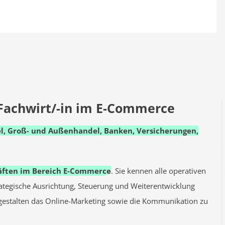
Fachwirt/-in im E-Commerce
l, Groß- und Außenhandel, Banken, Versicherungen,
äften im Bereich E-Commerce
. Sie kennen alle operativen
rategische Ausrichtung, Steuerung und Weiterentwicklung
estalten das Online-Marketing sowie die Kommunikation zu