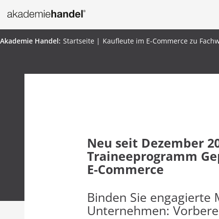
Startseite
Kaufleute im E-Commerce zu Fachw
Neu seit Dezember 20
Traineeprogramm Gepr
E-Commerce
Binden Sie engagierte 
Unternehmen: Vorberei