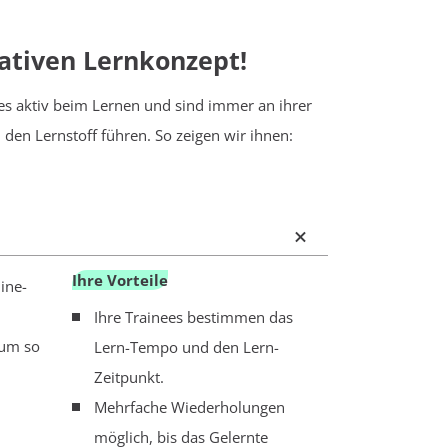
ativen Lernkonzept!
ees aktiv beim Lernen und sind immer an ihrer
h den Lernstoff führen. So zeigen wir ihnen:
Ihre Vorteile
ine-
Ihre Trainees bestimmen das
 um so
Lern-Tempo und den Lern-
Zeitpunkt.
Mehrfache Wiederholungen
möglich, bis das Gelernte