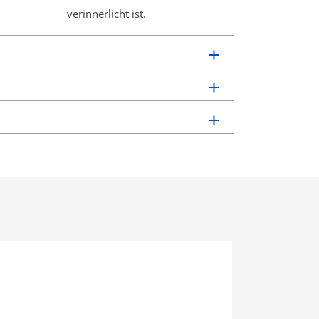
verinnerlicht ist.