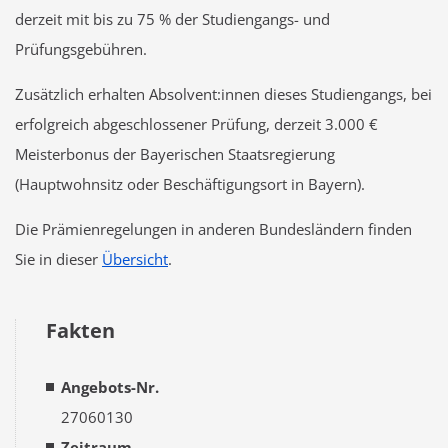
derzeit mit bis zu 75 % der Studiengangs- und
Prüfungsgebühren.
Zusätzlich erhalten Absolvent:innen dieses Studiengangs, bei
erfolgreich abgeschlossener Prüfung, derzeit 3.000 €
Meisterbonus der Bayerischen Staatsregierung
(Hauptwohnsitz oder Beschäftigungsort in Bayern).
Die Prämienregelungen in anderen Bundesländern finden
Sie in dieser
Übersicht
.
Fakten
Angebots-Nr.
27060130
Zeitraum