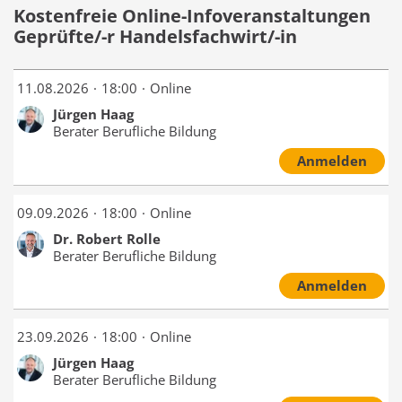
Kostenfreie Online-Infoveranstaltungen
Geprüfte/-r Handelsfachwirt/-in
11.08.2026
18:00
Online
Jürgen Haag
Berater Berufliche Bildung
Anmelden
09.09.2026
18:00
Online
Dr. Robert Rolle
Berater Berufliche Bildung
Anmelden
23.09.2026
18:00
Online
Jürgen Haag
Berater Berufliche Bildung