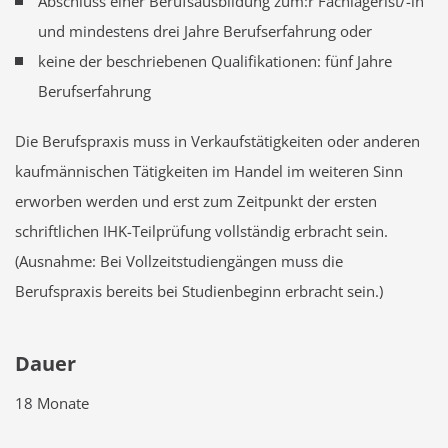
Abschluss einer Berufsausbildung zum:r Fachlagerist/-in
und mindestens drei Jahre Berufserfahrung oder
keine der beschriebenen Qualifikationen: fünf Jahre
Berufserfahrung
Die Berufspraxis muss in Verkaufstätigkeiten oder anderen
kaufmännischen Tätigkeiten im Handel im weiteren Sinn
erworben werden und erst zum Zeitpunkt der ersten
schriftlichen IHK-Teilprüfung vollständig erbracht sein.
(Ausnahme: Bei Vollzeitstudiengängen muss die
Berufspraxis bereits bei Studienbeginn erbracht sein.)
Dauer
18 Monate