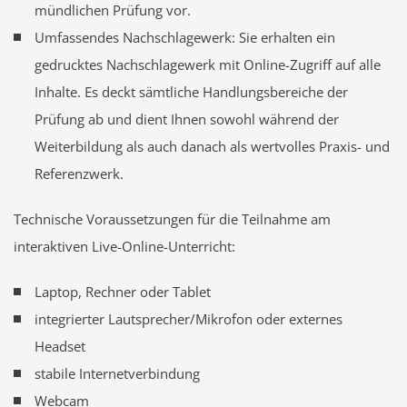
mündlichen Prüfung vor.
Umfassendes Nachschlagewerk: Sie erhalten ein
gedrucktes Nachschlagewerk mit Online-Zugriff auf alle
Inhalte. Es deckt sämtliche Handlungsbereiche der
Prüfung ab und dient Ihnen sowohl während der
Weiterbildung als auch danach als wertvolles Praxis- und
Referenzwerk.
Technische Voraussetzungen für die Teilnahme am
interaktiven Live-Online-Unterricht:
Laptop, Rechner oder Tablet
integrierter Lautsprecher/Mikrofon oder externes
Headset
stabile Internetverbindung
Webcam