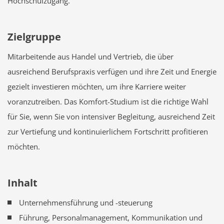
Hochschulzugang.
Zielgruppe
Mitarbeitende aus Handel und Vertrieb, die über
ausreichend Berufspraxis verfügen und ihre Zeit und Energie
gezielt investieren möchten, um ihre Karriere weiter
voranzutreiben. Das Komfort-Studium ist die richtige Wahl
für Sie, wenn Sie von intensiver Begleitung, ausreichend Zeit
zur Vertiefung und kontinuierlichem Fortschritt profitieren
möchten.
Inhalt
Unternehmensführung und -steuerung
Führung, Personalmanagement, Kommunikation und