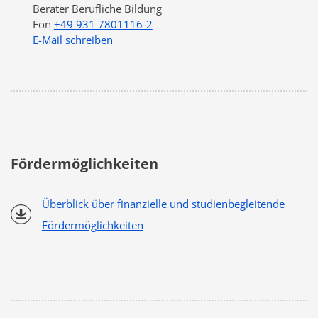
Berater Berufliche Bildung
+49 931 7801116-2
E-Mail schreiben
Fördermöglichkeiten
Überblick über finanzielle und studienbegleitende
Fördermöglichkeiten