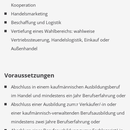
Kooperation
Handelsmarketing
Beschaffung und Logistik
Vertiefung eines Wahlbereichs: wahlweise
Vertriebssteuerung, Handelslogistik, Einkauf oder
Außenhandel
Voraussetzungen
Abschluss in einem kaufmännischen Ausbildungsberuf
im Handel und mindestens ein Jahr Berufserfahrung oder
Abschluss einer Ausbildung zum:r Verkäufer/-in oder
einer kaufmännisch-verwaltenden Berufsausbildung und
mindestens zwei Jahre Berufserfahrung oder