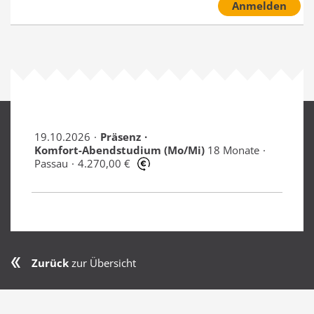
Anmelden
19.10.2026
Präsenz
Komfort-Abendstudium (Mo/Mi)
18 Monate
Passau
4.270,00 €
Zurück
zur Übersicht