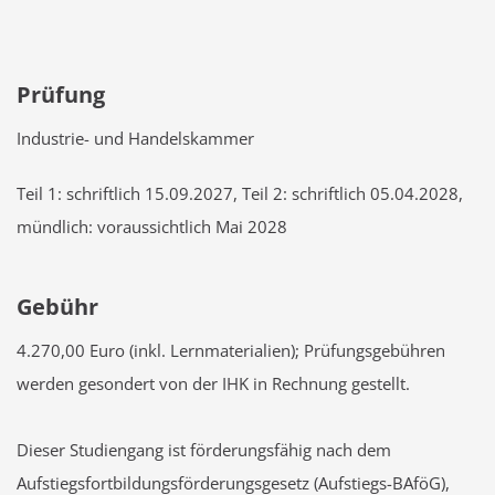
Prüfung
Industrie- und Handelskammer
Teil 1: schriftlich 15.09.2027, Teil 2: schriftlich 05.04.2028,
mündlich: voraussichtlich Mai 2028
Gebühr
4.270,00 Euro (inkl. Lernmaterialien); Prüfungsgebühren
werden gesondert von der IHK in Rechnung gestellt.
Dieser Studiengang ist förderungsfähig nach dem
Aufstiegsfortbildungsförderungsgesetz (Aufstiegs-BAföG),