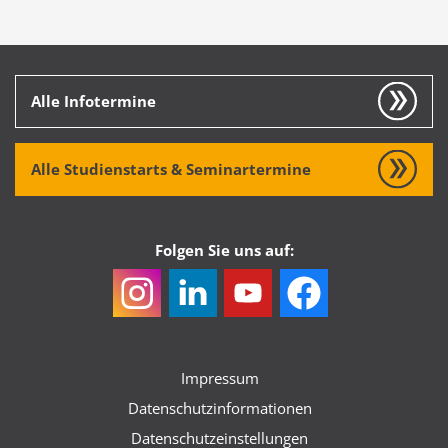
Alle Infotermine
Alle Studienstarts & Seminartermine
Folgen Sie uns auf:
Impressum
Datenschutzinformationen
Datenschutzeinstellungen