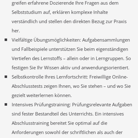
greifen erfahrene Dozierende Ihre Fragen aus dem
Selbststudium auf, erklären komplexe Inhalte
verständlich und stellen den direkten Bezug zur Praxis
her.
Vielfältige Übungsmöglichkeiten: Aufgabensammlungen
und Fallbeispiele unterstützen Sie beim eigenständigen
Vertiefen des Lernstoffs – allein oder in Lerngruppen. So
festigen Sie Ihr Wissen aktiv und anwendungsorientiert.
Selbstkontrolle Ihres Lernfortschritt: Freiwillige Online-
Abschlusstests zeigen Ihnen, wo Sie stehen – und wo Sie
gezielt weiterlernen können.
Intensives Prüfungstraining: Prüfungsrelevante Aufgaben
sind fester Bestandteil des Unterrichts. Ein intensives
Abschlusstraining bereitet Sie optimal auf die
Anforderungen sowohl der schriftlichen als auch der