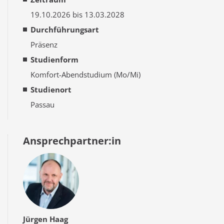
19.10.2026 bis 13.03.2028
Durchführungsart
Präsenz
Studienform
Komfort-Abendstudium (Mo/Mi)
Studienort
Passau
Ansprechpartner:in
Jürgen Haag