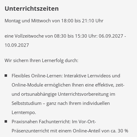
Unterrichtszeiten
Montag und Mittwoch von 18:00 bis 21:10 Uhr
eine Vollzeitwoche von 08:30 bis 15:30 Uhr: 06.09.2027 -
10.09.2027
Wir sichern Ihren Lernerfolg durch:
Flexibles Online-Lernen: Interaktive Lernvideos und
Online-Module ermöglichen Ihnen eine effektive, zeit-
und ortsunabhängige Unterrichtsvorbereitung im
Selbststudium – ganz nach Ihrem individuellen
Lerntempo.
Praxisnahen Fachunterricht: Im Vor-Ort-
Präsenzunterricht mit einem Online-Anteil von ca. 30 %