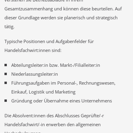
Gesamtzusammenhang und können diese beurteilen. Auf
dieser Grundlage werden sie planerisch und strategisch
tätig.
Typische Positionen und Aufgabenfelder für
Handelsfachwirt:innen sind:
Abteilungsleiter:in bzw. Markt-/Filialleiter:in
Niederlassungsleiter:in
Führungsaufgaben im Personal-, Rechnungswesen,
Einkauf, Logistik und Marketing
Gründung oder Übernahme eines Unternehmens
Die Absolvent:innen des Abschlusses Geprüfte/-r
Handelsfachwirt/-in erwerben den allgemeinen