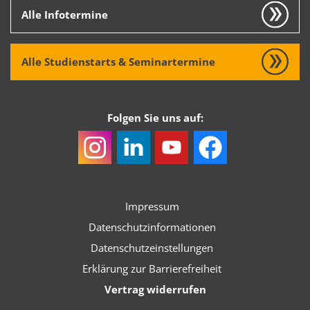
Alle Infotermine
Alle Studienstarts & Seminartermine
Folgen Sie uns auf:
Impressum
Datenschutzinformationen
Datenschutzeinstellungen
Erklärung zur Barrierefreiheit
Vertrag widerrufen