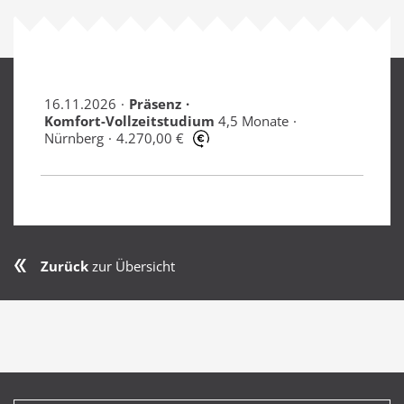
16.11.2026
Präsenz
Komfort-Vollzeitstudium
4,5 Monate
Nürnberg
4.270,00 €
Zurück
zur Übersicht