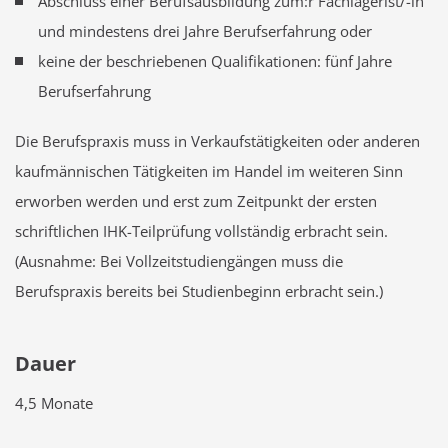
Abschluss einer Berufsausbildung zum:r Fachlagerist/-in
und mindestens drei Jahre Berufserfahrung oder
keine der beschriebenen Qualifikationen: fünf Jahre
Berufserfahrung
Die Berufspraxis muss in Verkaufstätigkeiten oder anderen
kaufmännischen Tätigkeiten im Handel im weiteren Sinn
erworben werden und erst zum Zeitpunkt der ersten
schriftlichen IHK-Teilprüfung vollständig erbracht sein.
(Ausnahme: Bei Vollzeitstudiengängen muss die
Berufspraxis bereits bei Studienbeginn erbracht sein.)
Dauer
4,5 Monate