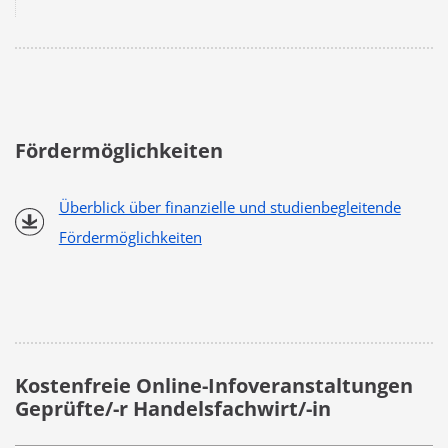
Fördermöglichkeiten
Überblick über finanzielle und studienbegleitende
Fördermöglichkeiten
Kostenfreie Online-Infoveranstaltungen
Geprüfte/-r Handelsfachwirt/-in