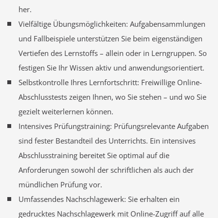
her.
Vielfältige Übungsmöglichkeiten: Aufgabensammlungen
und Fallbeispiele unterstützen Sie beim eigenständigen
Vertiefen des Lernstoffs – allein oder in Lerngruppen. So
festigen Sie Ihr Wissen aktiv und anwendungsorientiert.
Selbstkontrolle Ihres Lernfortschritt: Freiwillige Online-
Abschlusstests zeigen Ihnen, wo Sie stehen – und wo Sie
gezielt weiterlernen können.
Intensives Prüfungstraining: Prüfungsrelevante Aufgaben
sind fester Bestandteil des Unterrichts. Ein intensives
Abschlusstraining bereitet Sie optimal auf die
Anforderungen sowohl der schriftlichen als auch der
mündlichen Prüfung vor.
Umfassendes Nachschlagewerk: Sie erhalten ein
gedrucktes Nachschlagewerk mit Online-Zugriff auf alle