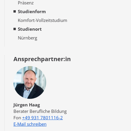
Präsenz
Studienform
Komfort-Vollzeitstudium
Studienort
Nürnberg
Ansprechpartner:in
Jürgen Haag
Berater Berufliche Bildung
+49 931 7801116-2
E-Mail schreiben