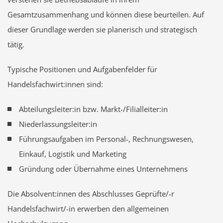
Gesamtzusammenhang und können diese beurteilen. Auf
dieser Grundlage werden sie planerisch und strategisch
tätig.
Typische Positionen und Aufgabenfelder für
Handelsfachwirt:innen sind:
Abteilungsleiter:in bzw. Markt-/Filialleiter:in
Niederlassungsleiter:in
Führungsaufgaben im Personal-, Rechnungswesen,
Einkauf, Logistik und Marketing
Gründung oder Übernahme eines Unternehmens
Die Absolvent:innen des Abschlusses Geprüfte/-r
Handelsfachwirt/-in erwerben den allgemeinen