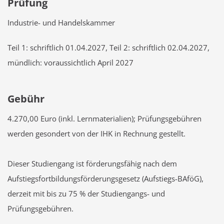
Prüfung
Industrie- und Handelskammer
Teil 1: schriftlich 01.04.2027, Teil 2: schriftlich 02.04.2027,
mündlich: voraussichtlich April 2027
Gebühr
4.270,00 Euro (inkl. Lernmaterialien); Prüfungsgebühren
werden gesondert von der IHK in Rechnung gestellt.
Dieser Studiengang ist förderungsfähig nach dem
Aufstiegsfortbildungsförderungsgesetz (Aufstiegs-BAföG),
derzeit mit bis zu 75 % der Studiengangs- und
Prüfungsgebühren.