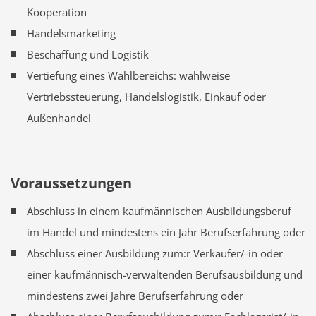
Kooperation
Handelsmarketing
Beschaffung und Logistik
Vertiefung eines Wahlbereichs: wahlweise
Vertriebssteuerung, Handelslogistik, Einkauf oder
Außenhandel
Voraussetzungen
Abschluss in einem kaufmännischen Ausbildungsberuf
im Handel und mindestens ein Jahr Berufserfahrung oder
Abschluss einer Ausbildung zum:r Verkäufer/-in oder
einer kaufmännisch-verwaltenden Berufsausbildung und
mindestens zwei Jahre Berufserfahrung oder