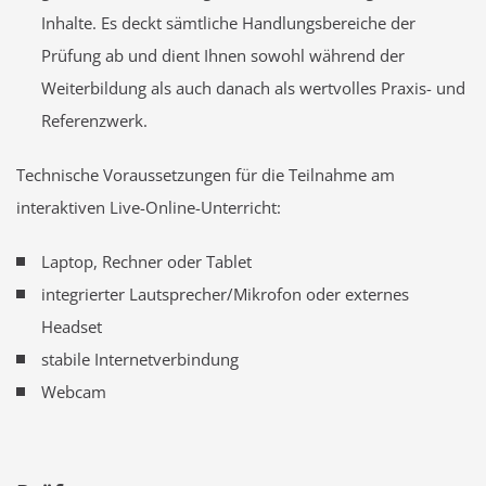
Inhalte. Es deckt sämtliche Handlungsbereiche der
Prüfung ab und dient Ihnen sowohl während der
Weiterbildung als auch danach als wertvolles Praxis- und
Referenzwerk.
Technische Voraussetzungen für die Teilnahme am
interaktiven Live-Online-Unterricht:
Laptop, Rechner oder Tablet
integrierter Lautsprecher/Mikrofon oder externes
Headset
stabile Internetverbindung
Webcam