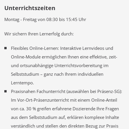
Unterrichtszeiten
Montag - Freitag von 08:30 bis 15:45 Uhr
Wir sichern Ihren Lernerfolg durch:
Flexibles Online-Lernen: Interaktive Lernvideos und
Online-Module ermöglichen Ihnen eine effektive, zeit-
und ortsunabhängige Unterrichtsvorbereitung im
Selbststudium – ganz nach Ihrem individuellen
Lerntempo.
Praxisnahen Fachunterricht (auswählen bei Präsenz-SG):
Im Vor-Ort-Präsenzunterricht mit einem Online-Anteil
von ca. 30 % greifen erfahrene Dozierende Ihre Fragen
aus dem Selbststudium auf, erklären komplexe Inhalte
verständlich und stellen den direkten Bezug zur Praxis