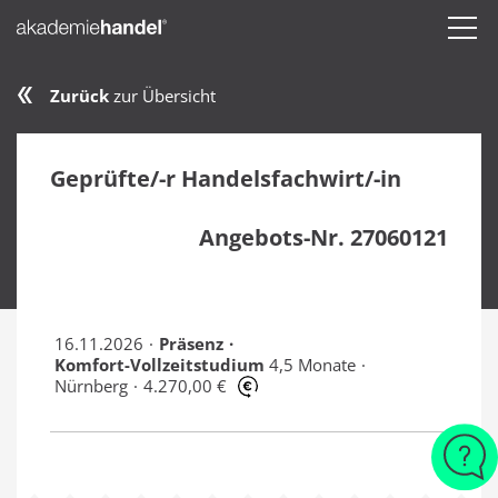
Zurück
zur Übersicht
Geprüfte/-r Handelsfachwirt/-in
Angebots-Nr. 27060121
16.11.2026
Präsenz
Komfort-Vollzeitstudium
4,5 Monate
Nürnberg
4.270,00 €