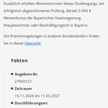
Zusätzlich erhalten Absolvent:innen dieses Studiengangs, bei
erfolgreich abgeschlossener Prüfung, derzeit 3.000 €
Meisterbonus der Bayerischen Staatsregierung
(Hauptwohnsitz oder Beschäftigungsort in Bayern).
Die Prämienregelungen in anderen Bundesländern finden
Sie in dieser
Übersicht
.
Fakten
Angebots-Nr.
27060121
Zeitraum
16.11.2026 bis 11.03.2027
Durchführungsart