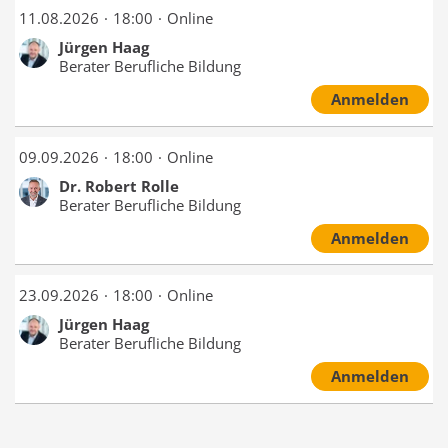
11.08.2026
18:00
Online
Jürgen Haag
Berater Berufliche Bildung
Anmelden
09.09.2026
18:00
Online
Dr. Robert Rolle
Berater Berufliche Bildung
Anmelden
23.09.2026
18:00
Online
Jürgen Haag
Berater Berufliche Bildung
Anmelden