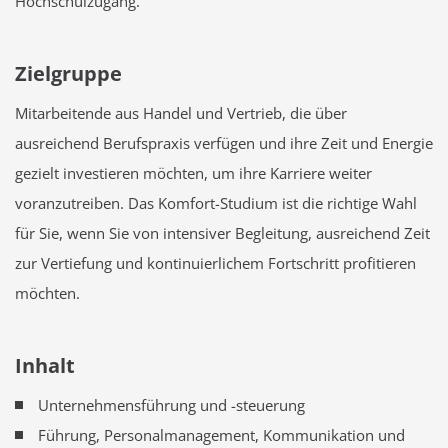
Hochschulzugang.
Zielgruppe
Mitarbeitende aus Handel und Vertrieb, die über
ausreichend Berufspraxis verfügen und ihre Zeit und Energie
gezielt investieren möchten, um ihre Karriere weiter
voranzutreiben. Das Komfort-Studium ist die richtige Wahl
für Sie, wenn Sie von intensiver Begleitung, ausreichend Zeit
zur Vertiefung und kontinuierlichem Fortschritt profitieren
möchten.
Inhalt
Unternehmensführung und -steuerung
Führung, Personalmanagement, Kommunikation und