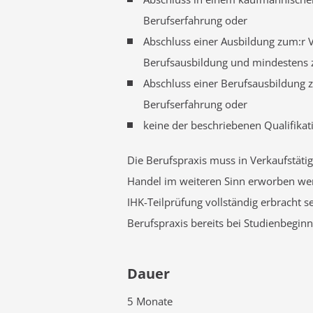
Berufserfahrung oder
Abschluss einer Ausbildung zum:r 
Berufsausbildung und mindestens z
Abschluss einer Berufsausbildung z
Berufserfahrung oder
keine der beschriebenen Qualifikat
Die Berufspraxis muss in Verkaufstäti
Handel im weiteren Sinn erworben werd
IHK-Teilprüfung vollständig erbracht 
Berufspraxis bereits bei Studienbeginn 
Dauer
5 Monate