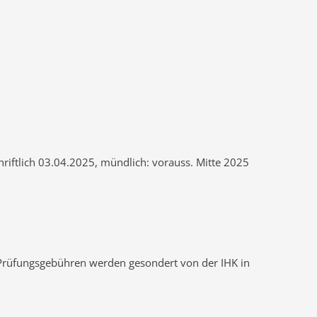
schriftlich 03.04.2025, mündlich: vorauss. Mitte 2025
. Prüfungsgebühren werden gesondert von der IHK in