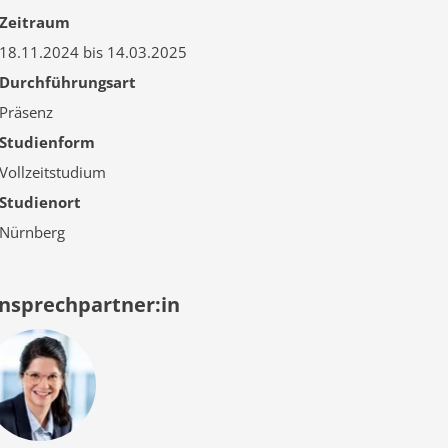
Zeitraum
18.11.2024 bis 14.03.2025
Durchführungsart
Präsenz
Studienform
Vollzeitstudium
Studienort
Nürnberg
nsprechpartner:in