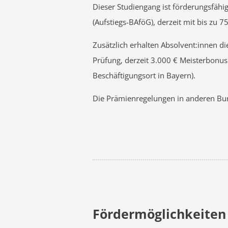
Dieser Studiengang ist förderungsfähi
(Aufstiegs-BAföG), derzeit mit bis zu
Zusätzlich erhalten Absolvent:innen di
Prüfung, derzeit 3.000 € Meisterbonus
Beschäftigungsort in Bayern).
Die Prämienregelungen in anderen Bun
Fördermöglichkeiten