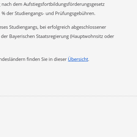
g nach dem Aufstiegsfortbildungsförderungsgesetz
 75 % der Studiengangs- und Prüfungsgebühren.
eses Studiengangs, bei erfolgreich abgeschlossener
 der Bayerischen Staatsregierung (Hauptwohnsitz oder
desländern finden Sie in dieser
Übersicht
.