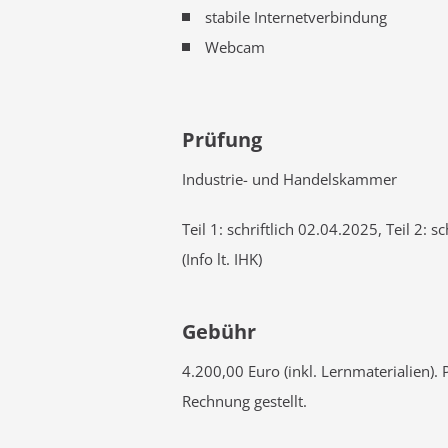
stabile Internetverbindung
Webcam
Prüfung
Industrie- und Handelskammer
Teil 1: schriftlich 02.04.2025, Teil 2: 
(Info lt. IHK)
Gebühr
4.200,00 Euro (inkl. Lernmaterialien)
Rechnung gestellt.