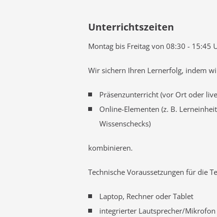
Unterrichtszeiten
Montag bis Freitag von 08:30 - 15:45 
Wir sichern Ihren Lernerfolg, indem wi
Präsenzunterricht (vor Ort oder live
Online-Elementen (z. B. Lerneinhei
Wissenschecks)
kombinieren.
Technische Voraussetzungen für die Te
Laptop, Rechner oder Tablet
integrierter Lautsprecher/Mikrofon