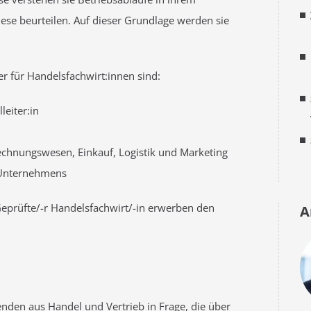
 beurteilen. Auf dieser Grundlage werden sie
r für Handelsfachwirt:innen sind:
leiter:in
chnungswesen, Einkauf, Logistik und Marketing
Unternehmens
eprüfte/-r Handelsfachwirt/-in erwerben den
A
nden aus Handel und Vertrieb in Frage, die über