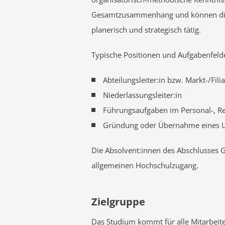
Gesamtzusammenhang und können diese
planerisch und strategisch tätig.
Typische Positionen und Aufgabenfelde
Abteilungsleiter:in bzw. Markt-/Filial
Niederlassungsleiter:in
Führungsaufgaben im Personal-, Re
Gründung oder Übernahme eines 
Die Absolvent:innen des Abschlusses G
allgemeinen Hochschulzugang.
Zielgruppe
Das Studium kommt für alle Mitarbeite