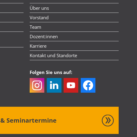
Über uns
Vorstand
Team
m
Dozent:innen
Karriere
Kontakt und Standorte
Folgen Sie uns auf:
s & Seminartermine