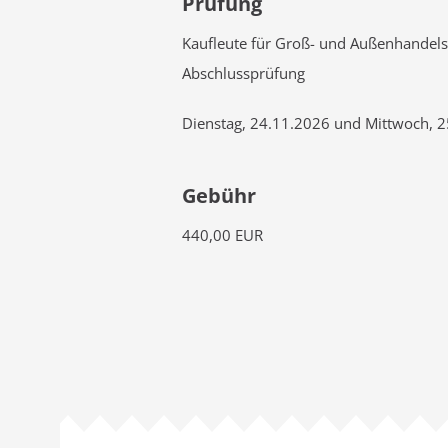
Prüfung
Kaufleute für Groß- und Außenhandels
Abschlussprüfung
Dienstag, 24.11.2026 und Mittwoch, 2
Gebühr
440,00 EUR