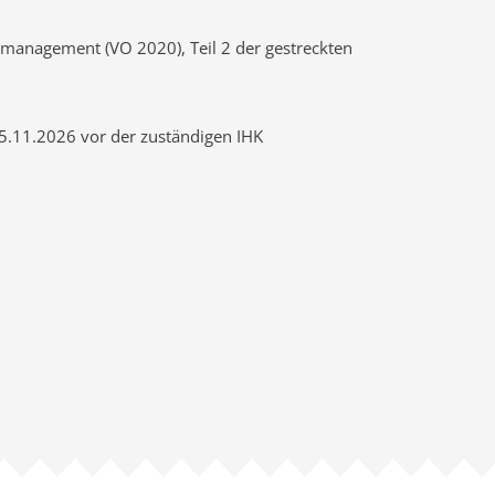
management (VO 2020), Teil 2 der gestreckten
5.11.2026 vor der zuständigen IHK