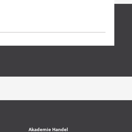
Akademie Handel