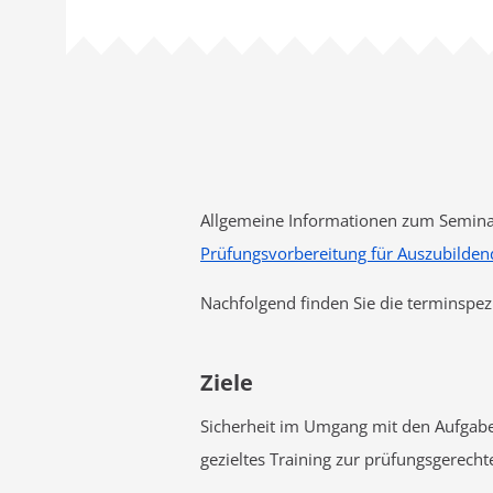
Allgemeine Informationen zum Seminar
Prüfungsvorbereitung für Auszubilden
Nachfolgend finden Sie die terminspez
Ziele
Sicherheit im Umgang mit den Aufgabe
gezieltes Training zur prüfungsgerech