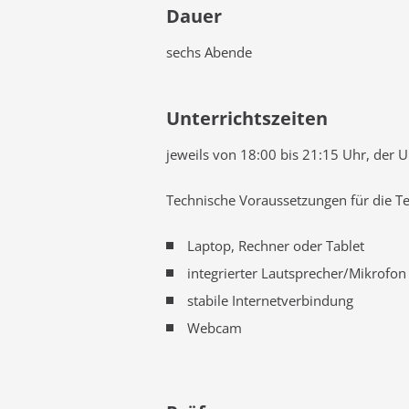
Dauer
sechs Abende
Unterrichtszeiten
jeweils von 18:00 bis 21:15 Uhr, der Un
Technische Voraussetzungen für die Te
Laptop, Rechner oder Tablet
integrierter Lautsprecher/Mikrofon
stabile Internetverbindung
Webcam