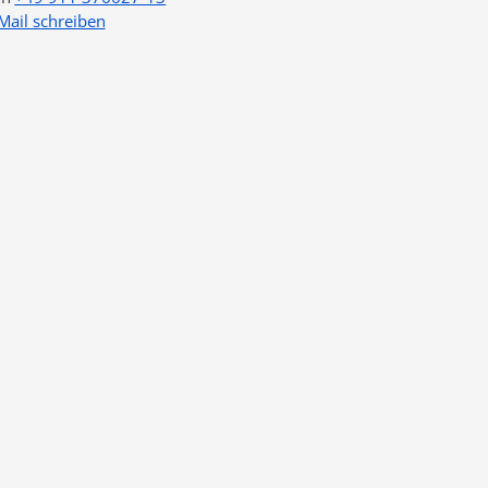
Mail schreiben