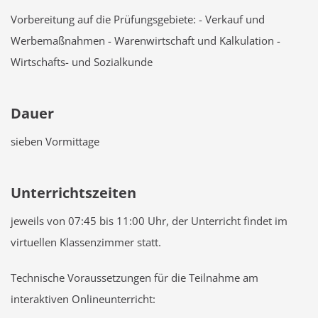
Vorbereitung auf die Prüfungsgebiete: - Verkauf und
Werbemaßnahmen - Warenwirtschaft und Kalkulation -
Wirtschafts- und Sozialkunde
Dauer
sieben Vormittage
Unterrichtszeiten
jeweils von 07:45 bis 11:00 Uhr, der Unterricht findet im
virtuellen Klassenzimmer statt.
Technische Voraussetzungen für die Teilnahme am
interaktiven Onlineunterricht: