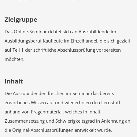
Zielgruppe
Das Online-Seminar richtet sich an Auszubildende im
Ausbildungsberuf Kaufleute im Einzelhandel, die sich gezielt
auf Teil 1 der schriftliche Abschlussprüfung vorbereiten
möchten.
Inhalt
Die Auszubildenden frischen im Seminar das bereits
erworbenes Wissen auf und wiederholen den Lernstoff
anhand von Fragenmaterial, welches in Inhalt,
Zusammensetzung und Schwierigkeitsgrad in Anlehnung an
die Original-Abschlussprüfungen entwickelt wurde.