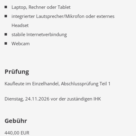
Laptop, Rechner oder Tablet
integrierter Lautsprecher/Mikrofon oder externes
Headset
stabile Internetverbindung
Webcam
Prüfung
Kaufleute im Einzelhandel, Abschlussprüfung Teil 1
Dienstag, 24.11.2026 vor der zuständigen IHK
Gebühr
440,00 EUR