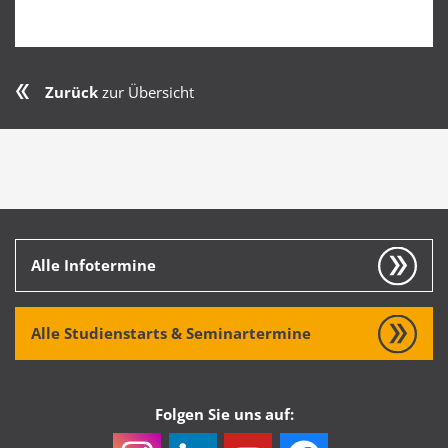
Zurück
zur Übersicht
Alle Infotermine
Alle Studienstarts & Seminartermine
Folgen Sie uns auf: