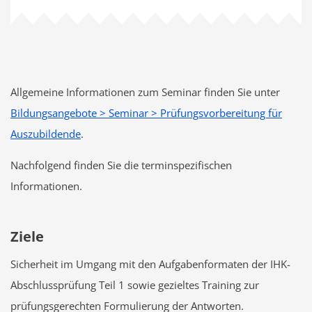
Allgemeine Informationen zum Seminar finden Sie unter
Bildungsangebote > Seminar > Prüfungsvorbereitung für
Auszubildende
.
Nachfolgend finden Sie die terminspezifischen
Informationen.
Ziele
Sicherheit im Umgang mit den Aufgabenformaten der IHK-
Abschlussprüfung Teil 1 sowie gezieltes Training zur
prüfungsgerechten Formulierung der Antworten.