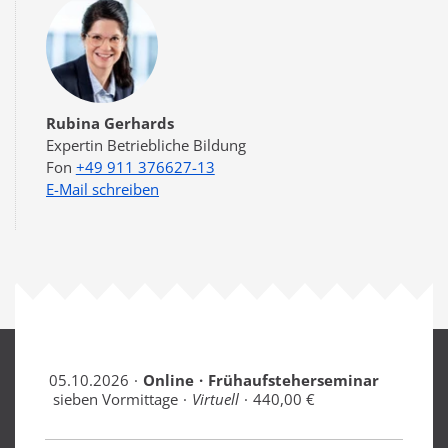
Rubina Gerhards
Expertin Betriebliche Bildung
+49 911 376627-13
E-Mail schreiben
05.10.2026
Online
Frühaufsteherseminar
sieben Vormittage
Virtuell
440,00 €