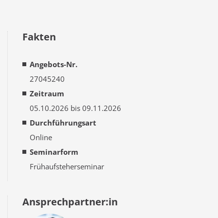
Fakten
Angebots-Nr.
27045240
Zeitraum
05.10.2026 bis 09.11.2026
Durchführungsart
Online
Seminarform
Frühaufsteherseminar
Ansprechpartner:in