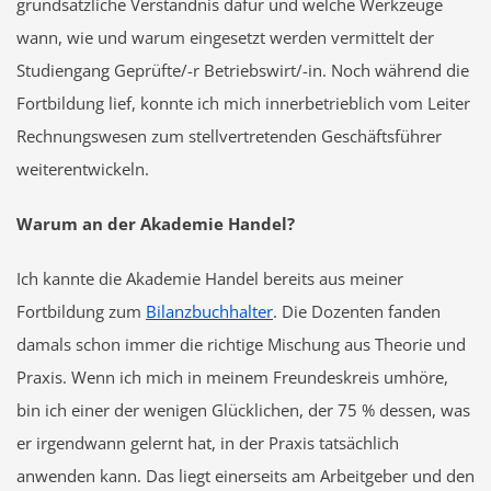
grundsätzliche Verständnis dafür und welche Werkzeuge
wann, wie und warum eingesetzt werden vermittelt der
Studiengang Geprüfte/-r Betriebswirt/-in. Noch während die
Fortbildung lief, konnte ich mich innerbetrieblich vom Leiter
Rechnungswesen zum stellvertretenden Geschäftsführer
weiterentwickeln.
Warum an der Akademie Handel?
Ich kannte die Akademie Handel bereits aus meiner
Fortbildung zum
Bilanzbuchhalter
. Die Dozenten fanden
damals schon immer die richtige Mischung aus Theorie und
Praxis. Wenn ich mich in meinem Freundeskreis umhöre,
bin ich einer der wenigen Glücklichen, der 75 % dessen, was
er irgendwann gelernt hat, in der Praxis tatsächlich
anwenden kann. Das liegt einerseits am Arbeitgeber und den