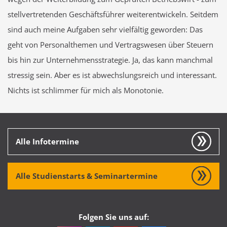
stellvertretenden Geschäftsführer weiterentwickeln. Seitdem
sind auch meine Aufgaben sehr vielfältig geworden: Das
geht von Personalthemen und Vertragswesen über Steuern
bis hin zur Unternehmensstrategie. Ja, das kann manchmal
stressig sein. Aber es ist abwechslungsreich und interessant.
Nichts ist schlimmer für mich als Monotonie.
Alle Infotermine
Alle Studienstarts & Seminartermine
Folgen Sie uns auf: