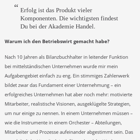
Erfolg ist das Produkt vieler
Komponenten. Die wichtigsten findest
Du bei der Akademie Handel.
Warum ich den Betriebswirt gemacht habe?
Nach 10 Jahren als Bilanzbuchhalter in leitender Funktion
bei mittelständischen Unternehmen wurde mir mein
Aufgabengebiet einfach zu eng. Ein stimmiges Zahlenwerk
bildet zwar das Fundament einer Unternehmung – ein
erfolgreiches Unternehmen hat aber noch mehr: motivierte
Mitarbeiter, realistische Visionen, ausgeklügelte Strategien,
um nur einige zu nennen. In einem Unternehmen müssen –
wie die Instrumente in einem Orchester – Abteilungen,
Mitarbeiter und Prozesse aufeinander abgestimmt sein. Das