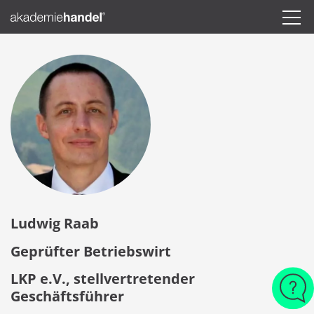
Ludwig Raab
Geprüfter Betriebswirt
LKP e.V., stellvertretender
Geschäftsführer