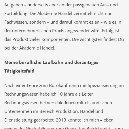
Aufgaben – anderseits aber an der passgenauen Aus- und
Fortbildung. Die Akademie Handel vermittelt nicht nur
Fachwissen, sondern – und darauf kommt es an – wie es in
der unternehmerischen Praxis angewendet wird. Erfolg ist
das Produkt vieler Komponenten. Die wichtigsten findest Du
bei der Akademie Handel.
Meine berufliche Laufbahn und derzeitiges
Tätigkeitsfeld
Nach einer Lehre zum Bürokaufmann mit Spezialisierung im
Rechnungswesen habe ich 10 Jahre als Leiter
Rechnungswesen bei verschiedenen mittelständischen
Unternehmen im Bereich Produktion, Handel und
Dienstleistung gearbeitet. 2013 konnte ich mich – eben
wegen der Weiterbildung zum Geprüften Betriebswirt - zum