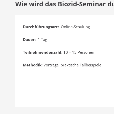
Wie wird das Biozid-Seminar d
Durchführungsart:
Online-Schulung
Dauer:
1 Tag
Teilnehmendenzahl:
10 – 15 Personen
Methodik:
Vorträge, praktische Fallbeispiele