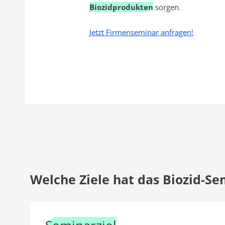
Biozidprodukten
sorgen.
Jetzt Firmenseminar anfragen!
Welche Ziele hat das Biozid-Se