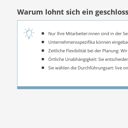
Warum lohnt sich ein geschlos
Nur Ihre Mitarbeiter:innen sind in der 
Unternehmensspezifika können eingeba
Zeitliche Flexibilität bei der Planung: W
Örtliche Unabhängigkeit: Sie entscheide
Sie wählen die Durchführungsart: live on