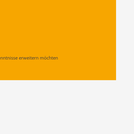
Kenntnisse erweitern möchten