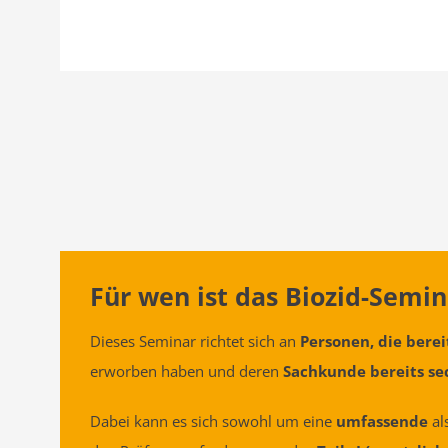
Für wen ist das Biozid-Semin
Dieses Seminar richtet sich an
Personen, die bere
erworben haben und deren
Sachkunde bereits sec
Dabei kann es sich sowohl um eine
umfassende
al