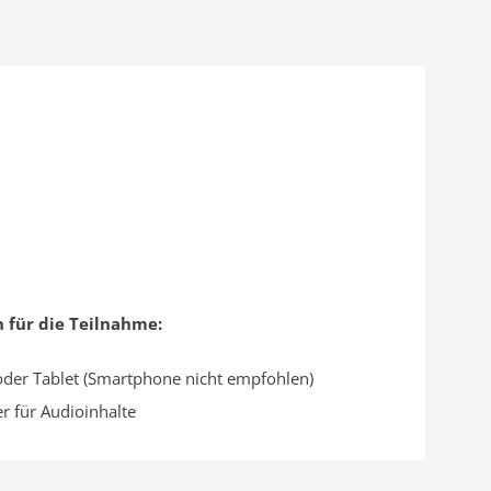
 für die Teilnahme:
oder Tablet (Smartphone nicht empfohlen)
r für Audioinhalte