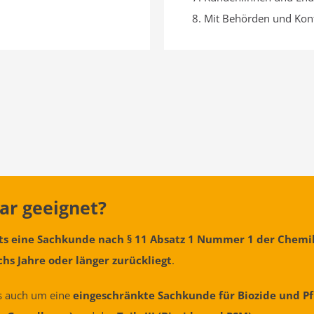
Mit Behörden und Kon
ar geeignet?
its eine Sachkunde nach § 11 Absatz 1 Nummer 1 der Chem
hs Jahre oder länger zurückliegt
.
s auch um eine
eingeschränkte Sachkunde für Biozide und P