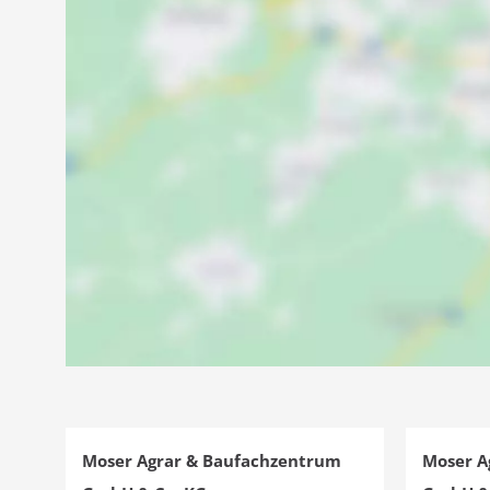
Moser Agrar & Baufachzentrum
Moser A