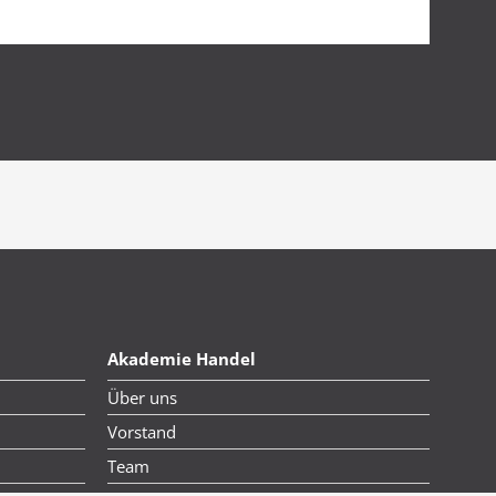
Akademie Handel
Über uns
Vorstand
Team