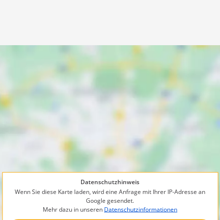
Datenschutzhinweis
Wenn Sie diese Karte laden, wird eine Anfrage mit Ihrer IP-Adresse an
Google gesendet.
Mehr dazu in unseren
Datenschutzinformationen