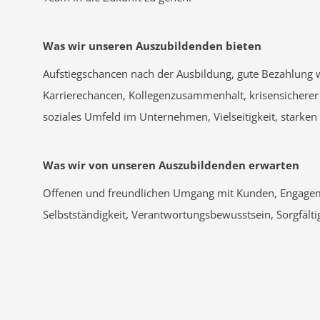
Was wir unseren Auszubildenden bieten
Aufstiegschancen nach der Ausbildung, gute Bezahlung
Karrierechancen, Kollegenzusammenhalt, krisensicherer
soziales Umfeld im Unternehmen, Vielseitigkeit, starken
Was wir von unseren Auszubildenden erwarten
Offenen und freundlichen Umgang mit Kunden, Engagem
Selbstständigkeit, Verantwortungsbewusstsein, Sorgfältig