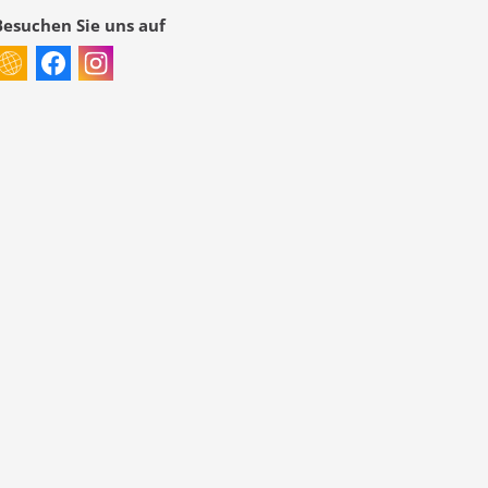
Besuchen Sie uns auf