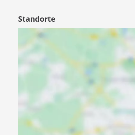
Standorte