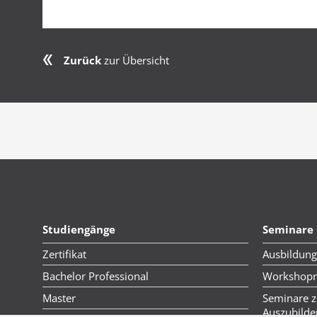
Zurück
zur Übersicht
Studiengänge
Seminare
Zertifikat
Ausbildung
Bachelor Professional
Workshopre
Master
Seminare z
Auszubild