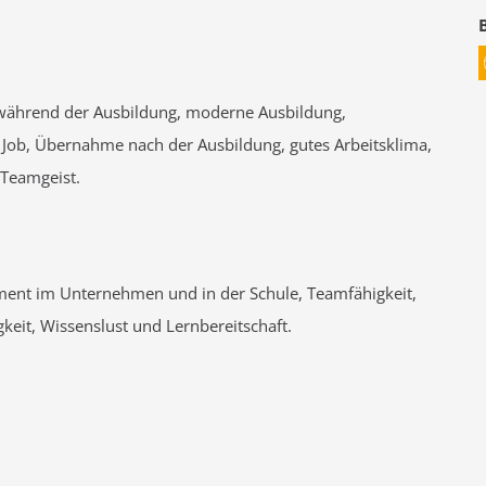
 während der Ausbildung, moderne Ausbildung,
 Job, Übernahme nach der Ausbildung, gutes Arbeitsklima,
 Teamgeist.
ent im Unternehmen und in der Schule, Teamfähigkeit,
keit, Wissenslust und Lernbereitschaft.