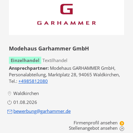
Modehaus Garhammer GmbH
Einzelhandel
Textilhandel
Ansprechpartner:
Modehaus GARHAMMER GmbH,
Personalabteilung, Marktplatz 28, 94065 Waldkirchen,
Tel.:
+4985812080
Waldkirchen
01.08.2026
bewerbung@garhammer.de
Firmenprofil ansehen
Stellenangebot ansehen