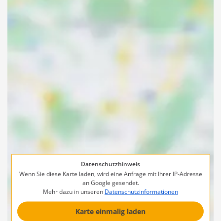
Datenschutzhinweis
Wenn Sie diese Karte laden, wird eine Anfrage mit Ihrer IP-Adresse
an Google gesendet.
Mehr dazu in unseren
Datenschutzinformationen
Karte einmalig laden