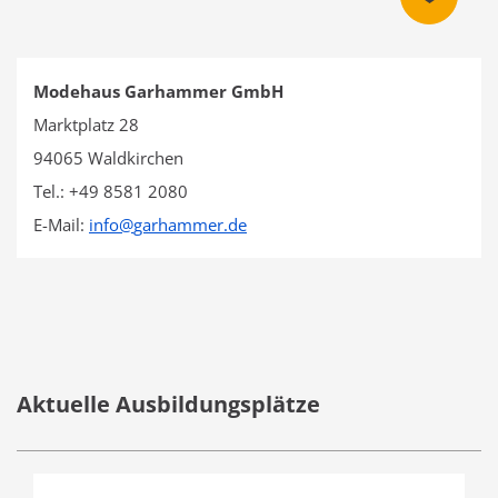
Modehaus Garhammer GmbH
Marktplatz 28
94065 Waldkirchen
Tel.: +49 8581 2080
E-Mail:
info
@
garhammer.de
Aktuelle Ausbildungsplätze