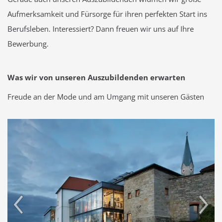
Aufmerksamkeit und Fürsorge für ihren perfekten Start ins
Berufsleben. Interessiert? Dann freuen wir uns auf Ihre
Bewerbung.
Was wir von unseren Auszubildenden erwarten
Freude an der Mode und am Umgang mit unseren Gästen