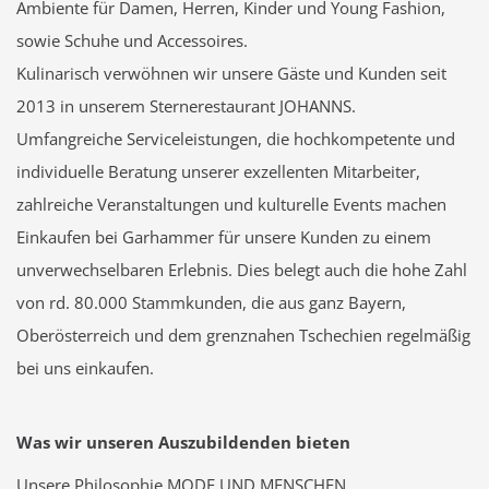
Ambiente für Damen, Herren, Kinder und Young Fashion,
sowie Schuhe und Accessoires.
Kulinarisch verwöhnen wir unsere Gäste und Kunden seit
2013 in unserem Sternerestaurant JOHANNS.
Umfangreiche Serviceleistungen, die hochkompetente und
individuelle Beratung unserer exzellenten Mitarbeiter,
zahlreiche Veranstaltungen und kulturelle Events machen
Einkaufen bei Garhammer für unsere Kunden zu einem
unverwechselbaren Erlebnis. Dies belegt auch die hohe Zahl
von rd. 80.000 Stammkunden, die aus ganz Bayern,
Oberösterreich und dem grenznahen Tschechien regelmäßig
bei uns einkaufen.
Was wir unseren Auszubildenden bieten
Unsere Philosophie MODE UND MENSCHEN