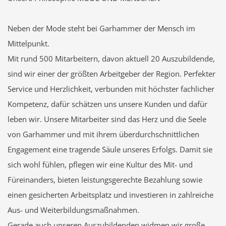
Neben der Mode steht bei Garhammer der Mensch im
Mittelpunkt.
Mit rund 500 Mitarbeitern, davon aktuell 20 Auszubildende,
sind wir einer der größten Arbeitgeber der Region. Perfekter
Service und Herzlichkeit, verbunden mit höchster fachlicher
Kompetenz, dafür schätzen uns unsere Kunden und dafür
leben wir. Unsere Mitarbeiter sind das Herz und die Seele
von Garhammer und mit ihrem überdurchschnittlichen
Engagement eine tragende Säule unseres Erfolgs. Damit sie
sich wohl fühlen, pflegen wir eine Kultur des Mit- und
Füreinanders, bieten leistungsgerechte Bezahlung sowie
einen gesicherten Arbeitsplatz und investieren in zahlreiche
Aus- und Weiterbildungsmaßnahmen.
Gerade auch unseren Auszubildenden widmen wir große