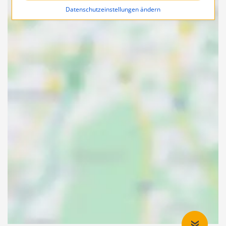
Datenschutzeinstellungen ändern