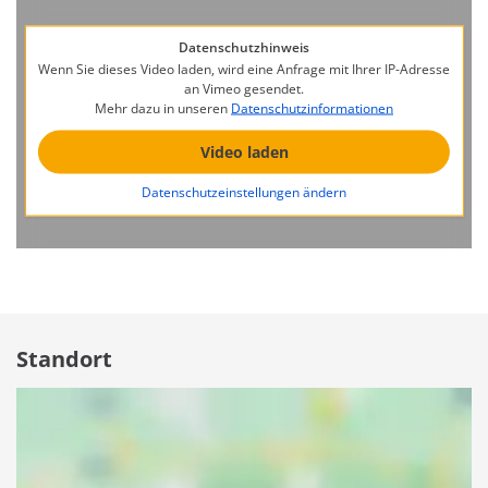
Datenschutzhinweis
Wenn Sie dieses Video laden, wird eine Anfrage mit Ihrer IP-Adresse
an Vimeo gesendet.
Mehr dazu in unseren
Datenschutzinformationen
Video laden
Datenschutzeinstellungen ändern
Standort