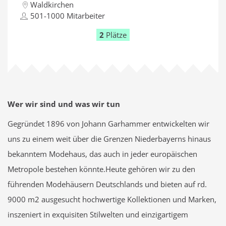
Waldkirchen
501-1000 Mitarbeiter
2
Plätze
Wer wir sind und was wir tun
Gegründet 1896 von Johann Garhammer entwickelten wir
uns zu einem weit über die Grenzen Niederbayerns hinaus
bekanntem Modehaus, das auch in jeder europäischen
Metropole bestehen könnte.Heute gehören wir zu den
führenden Modehäusern Deutschlands und bieten auf rd.
9000 m2 ausgesucht hochwertige Kollektionen und Marken,
inszeniert in exquisiten Stilwelten und einzigartigem