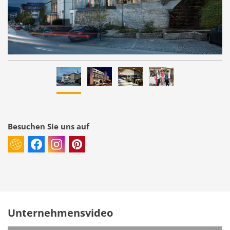
Besuchen Sie uns auf
Unternehmensvideo