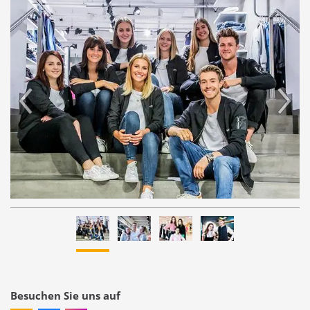
Besuchen Sie uns auf