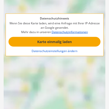
Datenschutzhinweis
Wenn Sie diese Karte laden, wird eine Anfrage mit Ihrer IP-Adresse
an Google gesendet.
Mehr dazu in unseren
Datenschutzinformationen
Karte einmalig laden
Datenschutzeinstellungen ändern