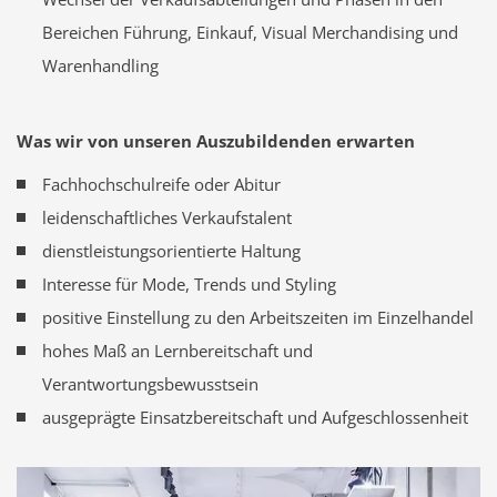
Bereichen Führung, Einkauf, Visual Merchandising und
Warenhandling
Was wir von unseren Auszubildenden erwarten
Fachhochschulreife oder Abitur
leidenschaftliches Verkaufstalent
dienstleistungsorientierte Haltung
Interesse für Mode, Trends und Styling
positive Einstellung zu den Arbeitszeiten im Einzelhandel
hohes Maß an Lernbereitschaft und
Verantwortungsbewusstsein
ausgeprägte Einsatzbereitschaft und Aufgeschlossenheit