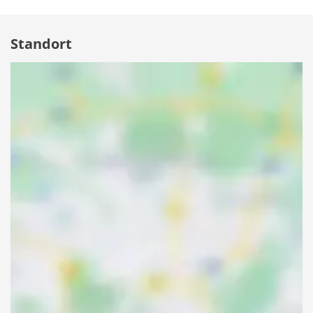
Standort