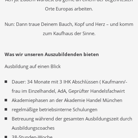
Orte Europas arbeiten.
Nun: Dann traue Deinem Bauch, Kopf und Herz – und komm
zum Kaufhaus der Sinne.
Was wir unseren Auszubildenden bieten
Ausbildung auf einen Blick
Dauer: 34 Monate mit 3 IHK Abschlüssen ( Kaufmann/-
frau im Einzelhandel, AdA, Geprüfter Handelsfachwirt
Akademiephasen an der Akademie Handel München
regelmäßige betriebsinterne Schulungen
Betreuung während der gesamten Ausbildungszeit durch
Ausbildungscoaches
38-Stunden-Woche