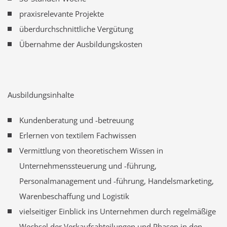
praxisrelevante Projekte
überdurchschnittliche Vergütung
Übernahme der Ausbildungskosten
Ausbildungsinhalte
Kundenberatung und -betreuung
Erlernen von textilem Fachwissen
Vermittlung von theoretischem Wissen in
Unternehmenssteuerung und -führung,
Personalmanagement und -führung, Handelsmarketing,
Warenbeschaffung und Logistik
vielseitiger Einblick ins Unternehmen durch regelmäßige
Wechsel der Verkaufsabteilungen und Phasen in den