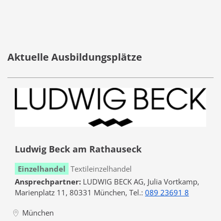
Aktuelle Ausbildungsplätze
Ludwig Beck am Rathauseck
Einzelhandel
Textileinzelhandel
Ansprechpartner:
LUDWIG BECK AG, Julia Vortkamp,
Marienplatz 11, 80331 München, Tel.:
089 23691 8
München