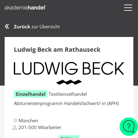
Zurück
zur Übersicht
Ludwig Beck am Rathauseck
Einzelhandel
Textileinzelhandel
Abiturientenprogramm Handelsfachwirt/-in (APH)
München
201-500 Mitarbeiter