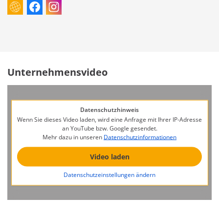
Unternehmensvideo
Datenschutzhinweis
Wenn Sie dieses Video laden, wird eine Anfrage mit Ihrer IP-Adresse
an YouTube bzw. Google gesendet.
Mehr dazu in unseren
Datenschutzinformationen
Video laden
Datenschutzeinstellungen ändern