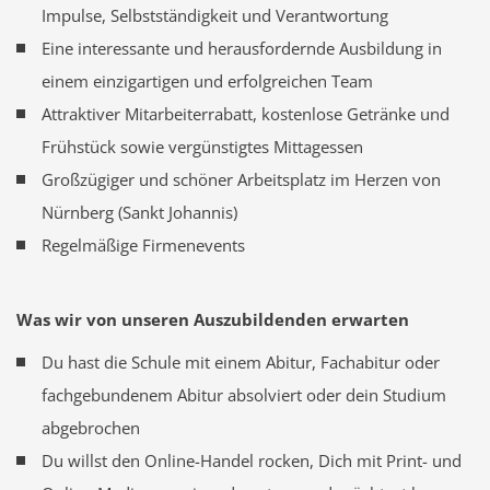
Impulse, Selbstständigkeit und Verantwortung
Eine interessante und herausfordernde Ausbildung in
einem einzigartigen und erfolgreichen Team
Attraktiver Mitarbeiterrabatt, kostenlose Getränke und
Frühstück sowie vergünstigtes Mittagessen
Großzügiger und schöner Arbeitsplatz im Herzen von
Nürnberg (Sankt Johannis)
Regelmäßige Firmenevents
Was wir von unseren Auszubildenden erwarten
Du hast die Schule mit einem Abitur, Fachabitur oder
fachgebundenem Abitur absolviert oder dein Studium
abgebrochen
Du willst den Online-Handel rocken, Dich mit Print- und