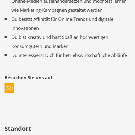
Online-Medien auseinandersetzen und möchtest lernen
wie Marketing-Kampagnen gestaltet werden
Du besitzt Affinität für Online-Trends und digitale
Innovationen
Du bist kreativ und hast Spaß an hochwertigen
Konsumgütern und Marken
Du interessierst Dich für betriebswirtschaftliche Abläufe
Besuchen Sie uns auf
Standort