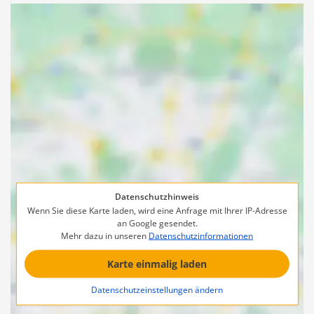
Datenschutzhinweis
Wenn Sie diese Karte laden, wird eine Anfrage mit Ihrer IP-Adresse
an Google gesendet.
Mehr dazu in unseren
Datenschutzinformationen
Karte einmalig laden
Datenschutzeinstellungen ändern