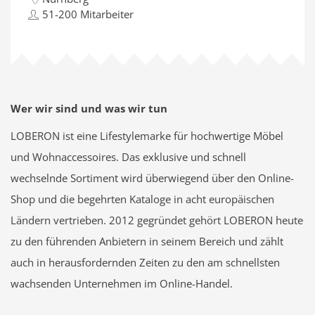
51-200 Mitarbeiter
Wer wir sind und was wir tun
LOBERON ist eine Lifestylemarke für hochwertige Möbel
und Wohnaccessoires. Das exklusive und schnell
wechselnde Sortiment wird überwiegend über den Online-
Shop und die begehrten Kataloge in acht europäischen
Ländern vertrieben. 2012 gegründet gehört LOBERON heute
zu den führenden Anbietern in seinem Bereich und zählt
auch in herausfordernden Zeiten zu den am schnellsten
wachsenden Unternehmen im Online-Handel.