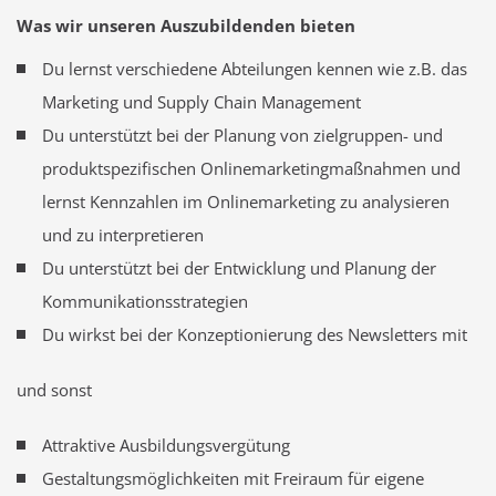
Was wir unseren Auszubildenden bieten
Du lernst verschiedene Abteilungen kennen wie z.B. das
Marketing und Supply Chain Management
Du unterstützt bei der Planung von zielgruppen- und
produktspezifischen Onlinemarketingmaßnahmen und
lernst Kennzahlen im Onlinemarketing zu analysieren
und zu interpretieren
Du unterstützt bei der Entwicklung und Planung der
Kommunikationsstrategien
Du wirkst bei der Konzeptionierung des Newsletters mit
und sonst
Attraktive Ausbildungsvergütung
Gestaltungsmöglichkeiten mit Freiraum für eigene