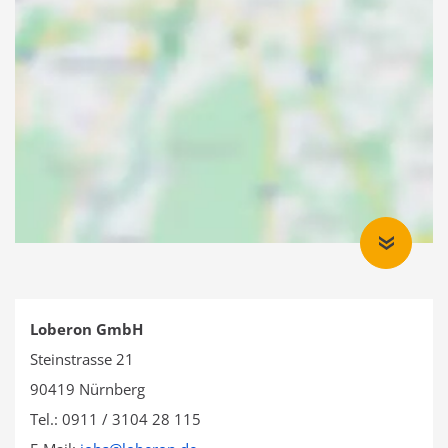
Loberon GmbH
Steinstrasse 21
90419 Nürnberg
Tel.: 0911 / 3104 28 115