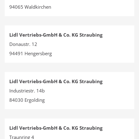
94065 Waldkirchen
Lidl Vertriebs-GmbH & Co. KG Straubing
Donaustr. 12
94491 Hengersberg
Lidl Vertriebs-GmbH & Co. KG Straubing
Industriestr. 14b
84030 Ergolding
Lidl Vertriebs-GmbH & Co. KG Straubing
Traunring 4