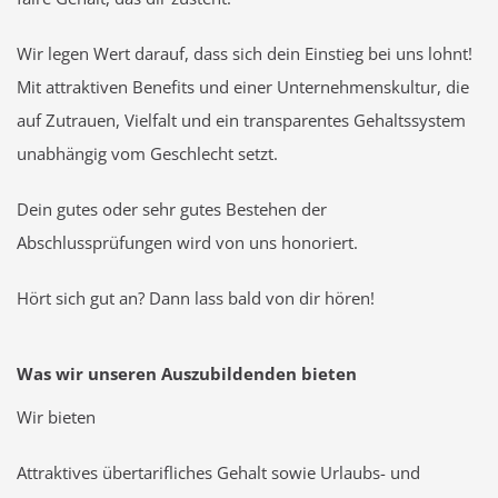
Wir legen Wert darauf, dass sich dein Einstieg bei uns lohnt!
Mit attraktiven Benefits und einer Unternehmenskultur, die
auf Zutrauen, Vielfalt und ein transparentes Gehaltssystem
unabhängig vom Geschlecht setzt.
Dein gutes oder sehr gutes Bestehen der
Abschlussprüfungen wird von uns honoriert.
Hört sich gut an? Dann lass bald von dir hören!
Was wir unseren Auszubildenden bieten
Wir bieten
Attraktives übertarifliches Gehalt sowie Urlaubs- und