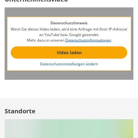
Datenschutzhinweis
Wenn Sie dieses Video laden, wird eine Anfrage mit Ihrer IP-Adresse
an YouTube bzw. Google gesendet.
Mehr dazu in unseren
Datenschutzinformationen
Video laden
Datenschutzeinstellungen ändern
Standorte