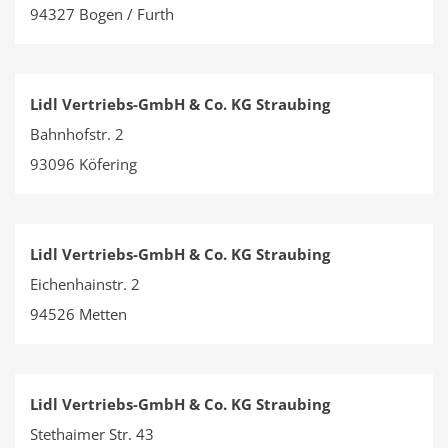
94327 Bogen / Furth
Lidl Vertriebs-GmbH & Co. KG Straubing
Bahnhofstr. 2
93096 Köfering
Lidl Vertriebs-GmbH & Co. KG Straubing
Eichenhainstr. 2
94526 Metten
Lidl Vertriebs-GmbH & Co. KG Straubing
Stethaimer Str. 43