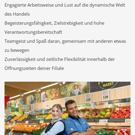
Engagierte Arbeitsweise und Lust auf die dynamische Welt
des Handels
Begeisterungsfähigkeit, Zielstrebigkeit und hohe
Verantwortungsbereitschaft
Teamgeist und Spaß daran, gemeinsam mit anderen etwas
zu bewegen
Zuverlässigkeit und zeitliche Flexibilität innerhalb der
Öffnungszeiten deiner Filiale