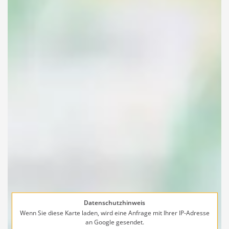
Datenschutzhinweis
Wenn Sie diese Karte laden, wird eine Anfrage mit Ihrer IP-Adresse
an Google gesendet.