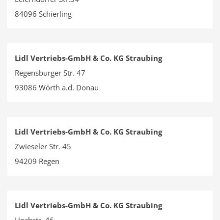
84096 Schierling
Lidl Vertriebs-GmbH & Co. KG Straubing
Regensburger Str. 47
93086 Wörth a.d. Donau
Lidl Vertriebs-GmbH & Co. KG Straubing
Zwieseler Str. 45
94209 Regen
Lidl Vertriebs-GmbH & Co. KG Straubing