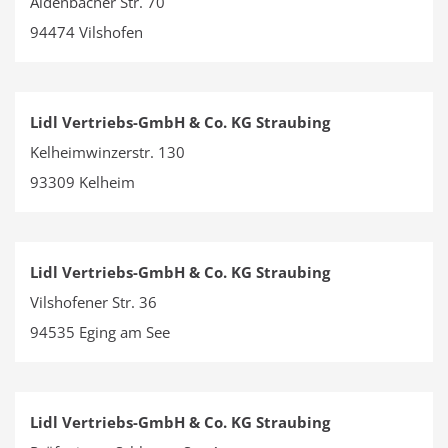
Aidenbacher Str. 70
94474 Vilshofen
Lidl Vertriebs-GmbH & Co. KG Straubing
Kelheimwinzerstr. 130
93309 Kelheim
Lidl Vertriebs-GmbH & Co. KG Straubing
Vilshofener Str. 36
94535 Eging am See
Lidl Vertriebs-GmbH & Co. KG Straubing