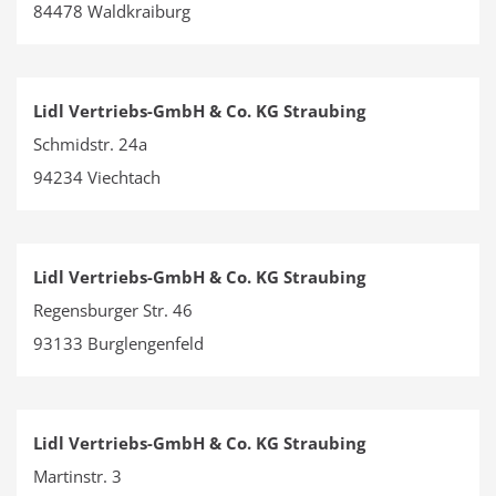
84478 Waldkraiburg
Lidl Vertriebs-GmbH & Co. KG Straubing
Schmidstr. 24a
94234 Viechtach
Lidl Vertriebs-GmbH & Co. KG Straubing
Regensburger Str. 46
93133 Burglengenfeld
Lidl Vertriebs-GmbH & Co. KG Straubing
Martinstr. 3