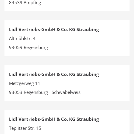
84539 Ampfing
Lidl Vertriebs-GmbH & Co. KG Straubing
Altmühlstr. 4
93059 Regensburg
Lidl Vertriebs-GmbH & Co. KG Straubing
Metzgerweg 11
93053 Regensburg - Schwabelweis
Lidl Vertriebs-GmbH & Co. KG Straubing
Teplitzer Str. 15