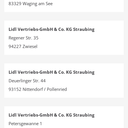
83329 Waging am See
Lidl Vertriebs-GmbH & Co. KG Straubing
Regener Str. 35
94227 Zwiesel
Lidl Vertriebs-GmbH & Co. KG Straubing
Deuerlinger Str. 44
93152 Nittendorf / Pollenried
Lidl Vertriebs-GmbH & Co. KG Straubing
Petersgewanne 1