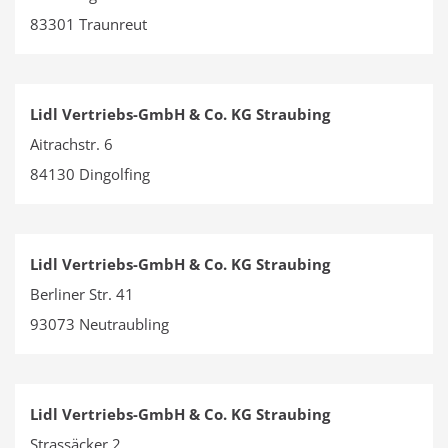
83301 Traunreut
Lidl Vertriebs-GmbH & Co. KG Straubing
Aitrachstr. 6
84130 Dingolfing
Lidl Vertriebs-GmbH & Co. KG Straubing
Berliner Str. 41
93073 Neutraubling
Lidl Vertriebs-GmbH & Co. KG Straubing
Strassäcker 2