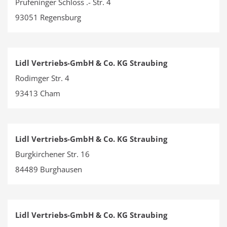
Prüfeninger Schloss .- Str. 4
93051 Regensburg
Lidl Vertriebs-GmbH & Co. KG Straubing
Rodimger Str. 4
93413 Cham
Lidl Vertriebs-GmbH & Co. KG Straubing
Burgkirchener Str. 16
84489 Burghausen
Lidl Vertriebs-GmbH & Co. KG Straubing