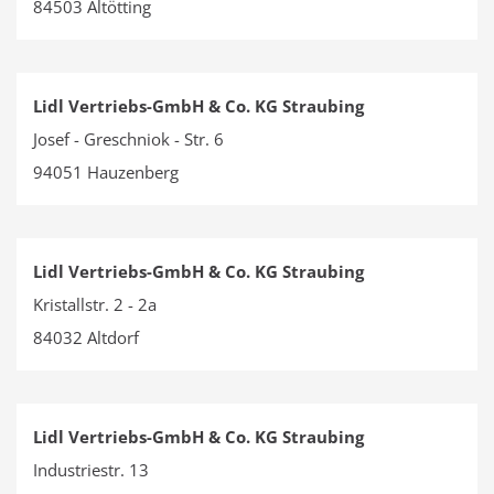
84503 Altötting
Lidl Vertriebs-GmbH & Co. KG Straubing
Josef - Greschniok - Str. 6
94051 Hauzenberg
Lidl Vertriebs-GmbH & Co. KG Straubing
Kristallstr. 2 - 2a
84032 Altdorf
Lidl Vertriebs-GmbH & Co. KG Straubing
Industriestr. 13