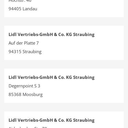
Hochstr. 46
94405 Landau
Lidl Vertriebs-GmbH & Co. KG Straubing
Auf der Platte 7
94315 Straubing
Lidl Vertriebs-GmbH & Co. KG Straubing
Degernpoint S 3
85368 Moosburg
Lidl Vertriebs-GmbH & Co. KG Straubing