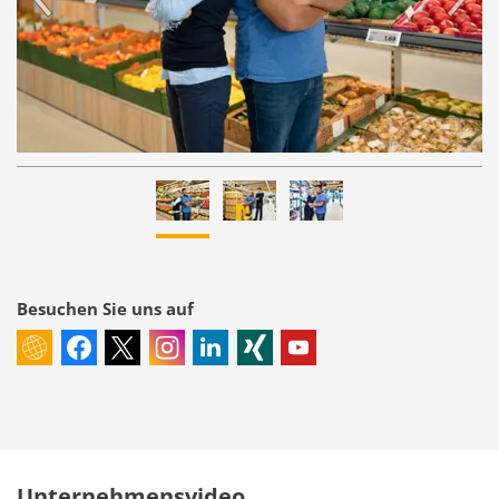
Besuchen Sie uns auf
Unternehmensvideo