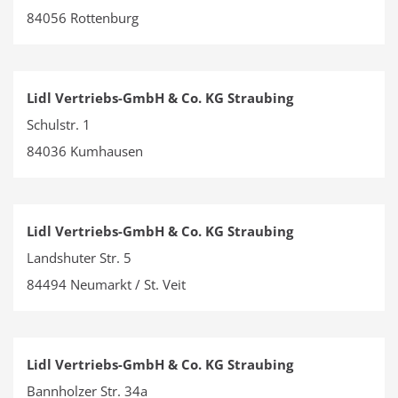
84056 Rottenburg
Lidl Vertriebs-GmbH & Co. KG Straubing
Schulstr. 1
84036 Kumhausen
Lidl Vertriebs-GmbH & Co. KG Straubing
Landshuter Str. 5
84494 Neumarkt / St. Veit
Lidl Vertriebs-GmbH & Co. KG Straubing
Bannholzer Str. 34a