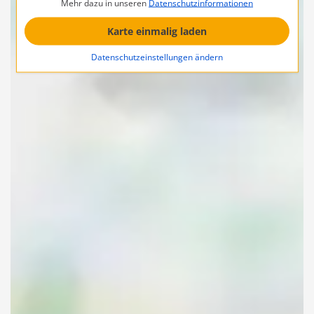
Mehr dazu in unseren
Datenschutzinformationen
Karte einmalig laden
Datenschutzeinstellungen ändern