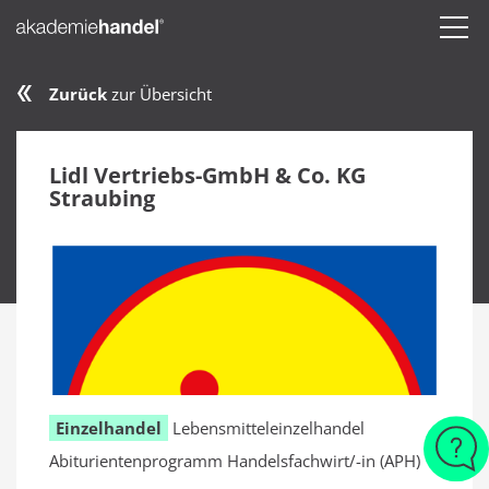
Zurück
zur Übersicht
Lidl Vertriebs-GmbH & Co. KG
Straubing
Einzelhandel
Lebensmitteleinzelhandel
Abiturientenprogramm Handelsfachwirt/-in (APH)