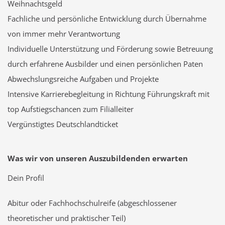
Weihnachtsgeld
Fachliche und persönliche Entwicklung durch Übernahme
von immer mehr Verantwortung
Individuelle Unterstützung und Förderung sowie Betreuung
durch erfahrene Ausbilder und einen persönlichen Paten
Abwechslungsreiche Aufgaben und Projekte
Intensive Karrierebegleitung in Richtung Führungskraft mit
top Aufstiegschancen zum Filialleiter
Vergünstigtes Deutschlandticket
Was wir von unseren Auszubildenden erwarten
Dein Profil
Abitur oder Fachhochschulreife (abgeschlossener
theoretischer und praktischer Teil)