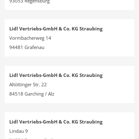
93053 Regensburg
Lidl Vertriebs-GmbH & Co. KG Straubing
Vormbacherweg 14
94481 Grafenau
Lidl Vertriebs-GmbH & Co. KG Straubing
Altöttinger Str. 22
84518 Garching / Alz
Lidl Vertriebs-GmbH & Co. KG Straubing
Lindau 9