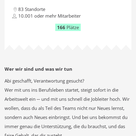
83 Standorte
10.001 oder mehr Mitarbeiter
166
Plätze
Wer wir sind und was wir tun
Abi geschafft, Verantwortung gesucht?
Wer mit uns ins Berufsleben startet, steigt sofort in die
Arbeitswelt ein ─ und mit uns schnell die Jobleiter hoch. Wir
wollen, dass du als Teil des Teams nicht nur Neues lernst,
sondern auch Neues einbringst. Und bei uns bekommst du
immer genau die Unterstützung, die du brauchst, und das
faire Gehalt, das dir zusteht.