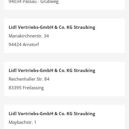
94034 Passau - Grubweg
Lidl Vertriebs-GmbH & Co. KG Straubing
Mariakirchnerstr. 34
94424 Arnstorf
Lidl Vertriebs-GmbH & Co. KG Straubing
Reichenhaller Str. 84
83395 Freilassing
Lidl Vertriebs-GmbH & Co. KG Straubing
Maybachstr. 1