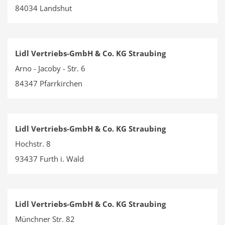
84034 Landshut
Lidl Vertriebs-GmbH & Co. KG Straubing
Arno - Jacoby - Str. 6
84347 Pfarrkirchen
Lidl Vertriebs-GmbH & Co. KG Straubing
Hochstr. 8
93437 Furth i. Wald
Lidl Vertriebs-GmbH & Co. KG Straubing
Münchner Str. 82