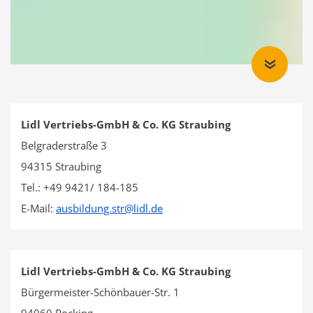
Lidl Vertriebs-GmbH & Co. KG Straubing
Belgraderstraße 3
94315 Straubing
Tel.: +49 9421/ 184-185
E-Mail:
ausbildung.str
@
lidl.de
Lidl Vertriebs-GmbH & Co. KG Straubing
Bürgermeister-Schönbauer-Str. 1