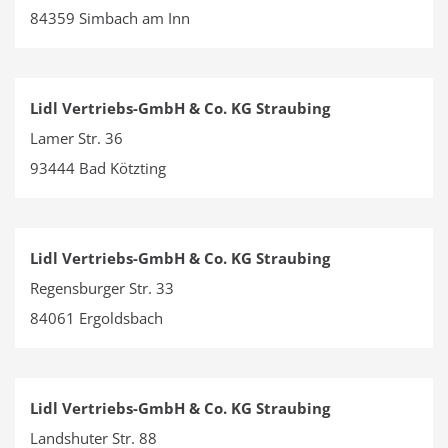
84359 Simbach am Inn
Lidl Vertriebs-GmbH & Co. KG Straubing
Lamer Str. 36
93444 Bad Kötzting
Lidl Vertriebs-GmbH & Co. KG Straubing
Regensburger Str. 33
84061 Ergoldsbach
Lidl Vertriebs-GmbH & Co. KG Straubing
Landshuter Str. 88