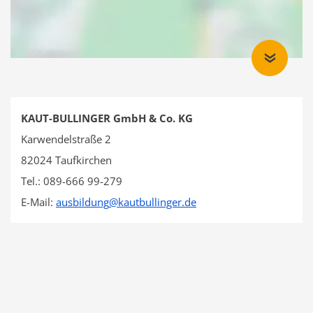
KAUT-BULLINGER GmbH & Co. KG
Karwendelstraße 2
82024 Taufkirchen
Tel.: 089-666 99-279
E-Mail:
ausbildung
@
kautbullinger.de