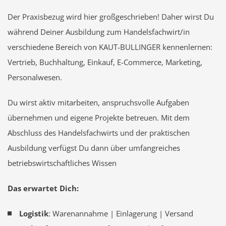
Der Praxisbezug wird hier großgeschrieben! Daher wirst Du
während Deiner Ausbildung zum Handelsfachwirt/in
verschiedene Bereich von KAUT-BULLINGER kennenlernen:
Vertrieb, Buchhaltung, Einkauf, E-Commerce, Marketing,
Personalwesen.
Du wirst aktiv mitarbeiten, anspruchsvolle Aufgaben
übernehmen und eigene Projekte betreuen. Mit dem
Abschluss des Handelsfachwirts und der praktischen
Ausbildung verfügst Du dann über umfangreiches
betriebswirtschaftliches Wissen
Das erwartet Dich:
Logistik
: Warenannahme | Einlagerung | Versand