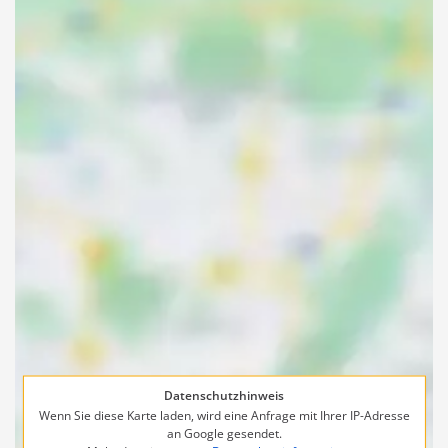
Datenschutzhinweis
Wenn Sie diese Karte laden, wird eine Anfrage mit Ihrer IP-Adresse
an Google gesendet.