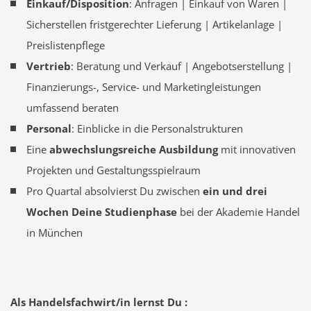
Einkauf/Disposition
: Anfragen | Einkauf von Waren |
Sicherstellen fristgerechter Lieferung | Artikelanlage |
Preislistenpflege
Vertrieb
: Beratung und Verkauf | Angebotserstellung |
Finanzierungs-, Service- und Marketingleistungen
umfassend beraten
Personal
: Einblicke in die Personalstrukturen
Eine
abwechslungsreiche Ausbildung
mit innovativen
Projekten und Gestaltungsspielraum
Pro Quartal absolvierst Du zwischen
ein und drei
Wochen Deine Studienphase
bei der Akademie Handel
in München
Als Handelsfachwirt/in lernst Du :