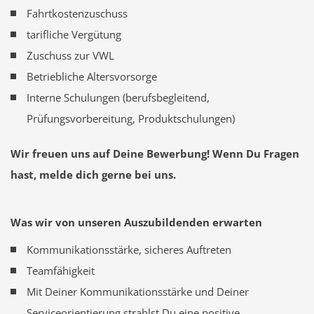
Fahrtkostenzuschuss
tarifliche Vergütung
Zuschuss zur VWL
Betriebliche Altersvorsorge
Interne Schulungen (berufsbegleitend,
Prüfungsvorbereitung, Produktschulungen)
Wir freuen uns auf Deine Bewerbung! Wenn Du Fragen
hast, melde dich gerne bei uns.
Was wir von unseren Auszubildenden erwarten
Kommunikationsstärke, sicheres Auftreten
Teamfähigkeit
Mit Deiner Kommunikationsstärke und Deiner
Serviceorientierung strahlst Du eine positive