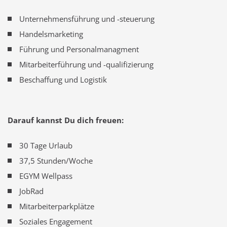
Unternehmensführung und -steuerung
Handelsmarketing
Führung und Personalmanagment
Mitarbeiterführung und -qualifizierung
Beschaffung und Logistik
Darauf kannst Du dich freuen:
30 Tage Urlaub
37,5 Stunden/Woche
EGYM Wellpass
JobRad
Mitarbeiterparkplätze
Soziales Engagement