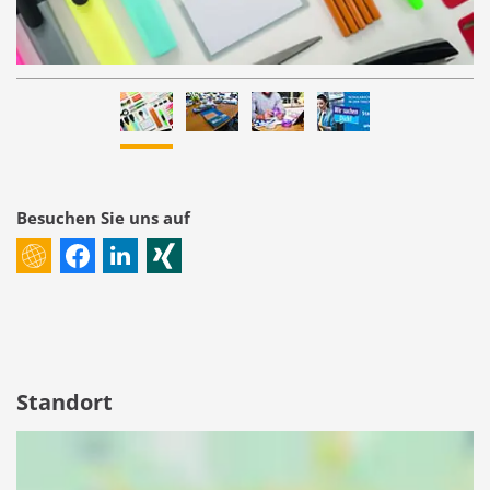
Besuchen Sie uns auf
Standort