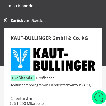
Zurück
zur Übersicht
KAUT-BULLINGER GmbH & Co. KG
Großhandel
Großhandel
Abiturientenprogramm Handelsfachwirt/-in (APH)
Taufkirchen
51-200 Mitarbeiter