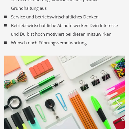
Grundhaltung aus
Service und betriebswirtschaftliches Denken
Betriebswirtschaftliche Abläufe wecken Dein Interesse
und Du bist hoch motiviert bei diesen mitzuwirken
Wunsch nach Führungsverantwortung