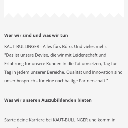
Wer wir sind und was wir tun
KAUT-BULLINGER - Alles fürs Büro. Und vieles mehr.
"Das ist unsere Devise, die wir mit Leidenschaft und
Erfahrung für unsere Kunden in die Tat umsetzen, Tag für
Tag in jedem unserer Bereiche. Qualität und Innovation sind
unser Anspruch - für eine nachhaltige Partnerschaft."
Was wir unseren Auszubildenden bieten
Starte deine Karriere bei KAUT-BULLINGER und komm in