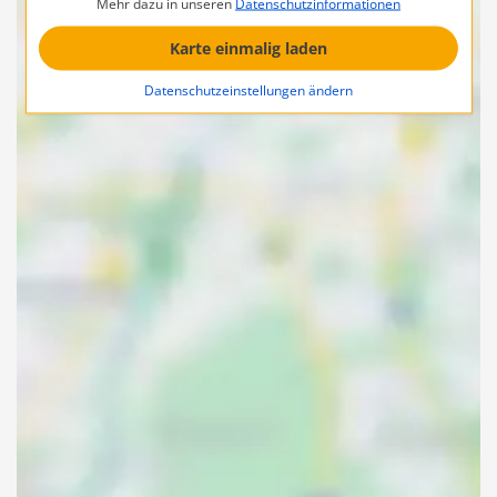
Mehr dazu in unseren
Datenschutzinformationen
Karte einmalig laden
Datenschutzeinstellungen ändern