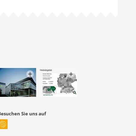
Besuchen Sie uns auf