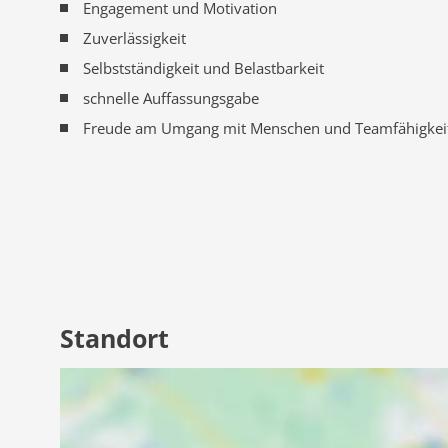
Engagement und Motivation
Zuverlässigkeit
Selbstständigkeit und Belastbarkeit
schnelle Auffassungsgabe
Freude am Umgang mit Menschen und Teamfähigkei
Standort