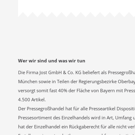
Wer wir sind und was wir tun
Die Firma Jost GmbH & Co. KG beliefert als Pressegroßh
München sowie in Teilen der Regierungsbezirke Oberba
versorgt somit fast 40% der Fläche von Bayern mit Press
4.500 Artikel.
Der Pressegroßhandel hat für alle Presseartikel Disposi
Pressesortiment des Einzelhandels wird in Art, Umfang
hat der Einzelhandel ein Rückgaberecht für alle nicht ve