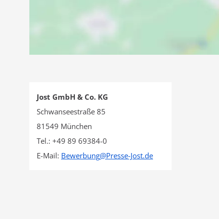
Jost GmbH & Co. KG
Schwanseestraße 85
81549 München
Tel.: +49 89 69384-0
E-Mail:
Bewerbung
@
Presse-Jost.de