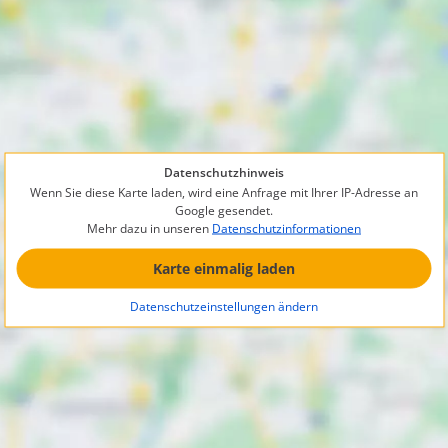
Datenschutzhinweis
Wenn Sie diese Karte laden, wird eine Anfrage mit Ihrer IP-Adresse an
Google gesendet.
Mehr dazu in unseren
Datenschutzinformationen
Karte einmalig laden
Datenschutzeinstellungen ändern