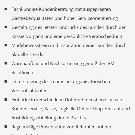
Fachkundige Kundenberatung mit ausgeprägten
Gastgeberqualitäten und hoher Serviceorientierung
Gestaltung des letzten Eindrucks des Kunden durch den
Kassiervorgang und eine persönliche Verabschiedung
Modebewusstsein und Inspiration deiner Kunden durch
aktuelle Trends
Warenaufbau und Nachsortierung gemäß den VM-
Richtlinien
Unterstützung des Teams bei organisatorischen
Verkaufsabläufen
Einblicke in verschiedene Unternehmensbereiche wie
Kundenservice, Kasse, Logistik, Online-Shop, Einkauf und
Ausbildungsabteilung durch Praktika
Regelmäßige Präsentation von Referaten auf der