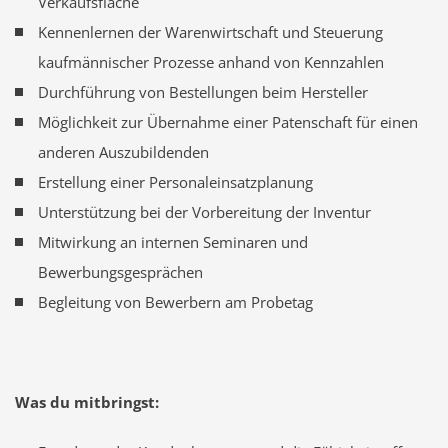
Verkaufsfläche
Kennenlernen der Warenwirtschaft und Steuerung
kaufmännischer Prozesse anhand von Kennzahlen
Durchführung von Bestellungen beim Hersteller
Möglichkeit zur Übernahme einer Patenschaft für einen
anderen Auszubildenden
Erstellung einer Personaleinsatzplanung
Unterstützung bei der Vorbereitung der Inventur
Mitwirkung an internen Seminaren und
Bewerbungsgesprächen
Begleitung von Bewerbern am Probetag
Was du mitbringst: