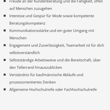
Freude an der Kundenberatung und die Fähigkeit, offen
auf Menschen zuzugehen
Interesse und Gespür für Mode sowie kompetente
Beratungskompetenz
Kommunikationsstärke und ein guter Umgang mit
Menschen
Engagement und Zuverlässigkeit, Teamarbeit ist für dich
selbstverständlich
Selbstständige Arbeitsweise und die Bereitschaft, über
den Tellerrand hinauszublicken
Verständnis für kaufmännische Abläufe und
prozessorientiertes Denken
Allgemeine Hochschulreife oder Fachhochschulreife