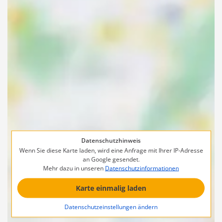
Datenschutzhinweis
Wenn Sie diese Karte laden, wird eine Anfrage mit Ihrer IP-Adresse
an Google gesendet.
Mehr dazu in unseren
Datenschutzinformationen
Karte einmalig laden
Datenschutzeinstellungen ändern