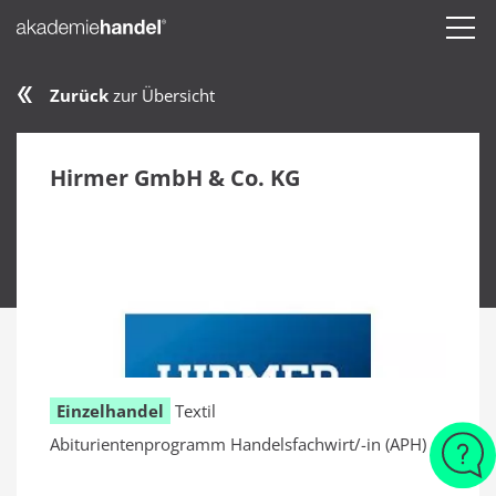
Zurück
zur Übersicht
Hirmer GmbH & Co. KG
Einzelhandel
Textil
Abiturientenprogramm Handelsfachwirt/-in (APH)