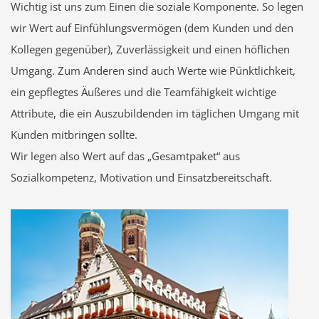
Wichtig ist uns zum Einen die soziale Komponente. So legen
wir Wert auf Einfühlungsvermögen (dem Kunden und den
Kollegen gegenüber), Zuverlässigkeit und einen höflichen
Umgang. Zum Anderen sind auch Werte wie Pünktlichkeit,
ein gepflegtes Äußeres und die Teamfähigkeit wichtige
Attribute, die ein Auszubildenden im täglichen Umgang mit
Kunden mitbringen sollte.
Wir legen also Wert auf das „Gesamtpaket“ aus
Sozialkompetenz, Motivation und Einsatzbereitschaft.