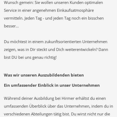
Wunsch gemein: Sie wollen unseren Kunden optimalen
Service in einer angenehmen Einkaufsatmosphäre
vermitteln. Jeden Tag - und jeden Tag noch ein bisschen
besser...
Du möchtest in einem zukunftsorientierten Unternehmen
zeigen, was in Dir steckt und Dich weiterentwickeln? Dann
bist DU bei uns genau richtig!
Was wir unseren Auszubildenden bieten
Ein umfassender Einblick in unser Unternehmen
Während deiner Ausbildung bei Hirmer erhältst du einen
umfassenden Überblick über das Unternehmen, indem du in
verschiedenen Abteilungen tätig bist. Du wirst nicht nur die