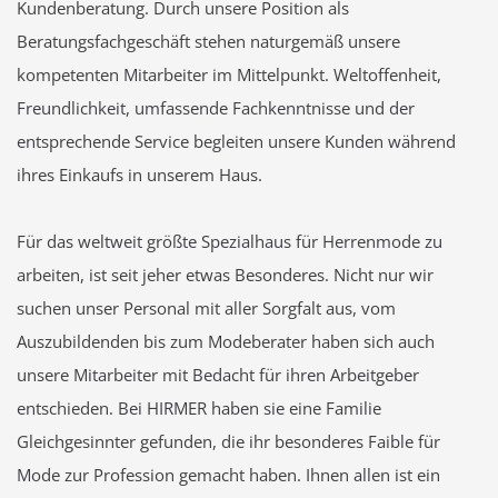
Kundenberatung. Durch unsere Position als
Beratungsfachgeschäft stehen naturgemäß unsere
kompetenten Mitarbeiter im Mittelpunkt. Weltoffenheit,
Freundlichkeit, umfassende Fachkenntnisse und der
entsprechende Service begleiten unsere Kunden während
ihres Einkaufs in unserem Haus.
Für das weltweit größte Spezialhaus für Herrenmode zu
arbeiten, ist seit jeher etwas Besonderes. Nicht nur wir
suchen unser Personal mit aller Sorgfalt aus, vom
Auszubildenden bis zum Modeberater haben sich auch
unsere Mitarbeiter mit Bedacht für ihren Arbeitgeber
entschieden. Bei HIRMER haben sie eine Familie
Gleichgesinnter gefunden, die ihr besonderes Faible für
Mode zur Profession gemacht haben. Ihnen allen ist ein