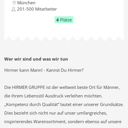
München
201-500 Mitarbeiter
4
Plätze
Wer wir sind und was wir tun
Hirmer kann Mann! - Kannst Du Hirmer?
Die HIRMER GRUPPE ist der weltweit beste Ort für Männer,
die ihrem Lebensstil Ausdruck verleihen möchten.
„Kompetenz durch Qualität“ lautet einer unserer Grundsätze.
Dies bezieht sich nicht nur auf unser umfangreiches,
inspirierendes Warensortiment, sondern ebenso auf unsere