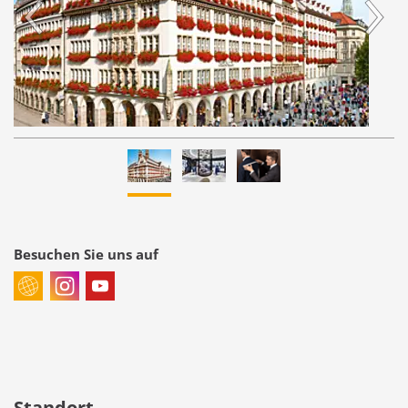
Besuchen Sie uns auf
Standort