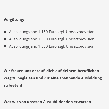
Vergütung:
Ausbildungsjahr: 1.150 Euro zzgl. Umsatzprovision
Ausbildungsjahr: 1.350 Euro zzgl. Umsatzprovision
Ausbildungsjahr: 1.550 Euro zzgl. Umsatzprovision
Wir freuen uns darauf, dich auf deinem beruflichen
Weg zu begleiten und dir eine spannende Ausbildung
zu bieten!
Was wir von unseren Auszubildenden erwarten