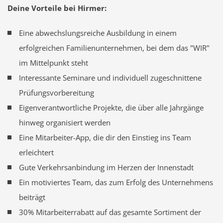
Deine Vorteile bei Hirmer:
Eine abwechslungsreiche Ausbildung in einem
erfolgreichen Familienunternehmen, bei dem das "WIR"
im Mittelpunkt steht
Interessante Seminare und individuell zugeschnittene
Prüfungsvorbereitung
Eigenverantwortliche Projekte, die über alle Jahrgänge
hinweg organisiert werden
Eine Mitarbeiter-App, die dir den Einstieg ins Team
erleichtert
Gute Verkehrsanbindung im Herzen der Innenstadt
Ein motiviertes Team, das zum Erfolg des Unternehmens
beiträgt
30% Mitarbeiterrabatt auf das gesamte Sortiment der