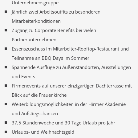
Unternehmensgruppe
Jährlich zwei Arbeitsoutfits zu besonderen
Mitarbeiterkonditionen
Zugang zu Corporate Benefits bei vielen
Partnerunternehmen
Essenszuschuss im Mitarbeiter-Rooftop-Restaurant und
Teilnahme an BBQ Days im Sommer
Spannende Ausflüge zu Außenstandorten, Ausstellungen
und Events
Firmenevents auf unserer einzigartigen Dachterrasse mit
Blick auf die Frauenkirche
Weiterbildungsmöglichkeiten in der Hirmer Akademie
und Aufstiegschancen
37,5 Stundenwoche und 30 Tage Urlaub pro Jahr
Urlaubs- und Weihnachtsgeld