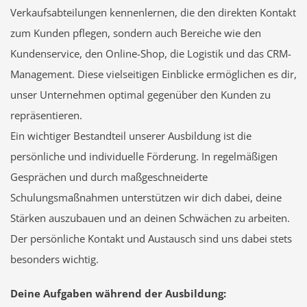
Verkaufsabteilungen kennenlernen, die den direkten Kontakt
zum Kunden pflegen, sondern auch Bereiche wie den
Kundenservice, den Online-Shop, die Logistik und das CRM-
Management. Diese vielseitigen Einblicke ermöglichen es dir,
unser Unternehmen optimal gegenüber den Kunden zu
repräsentieren.
Ein wichtiger Bestandteil unserer Ausbildung ist die
persönliche und individuelle Förderung. In regelmäßigen
Gesprächen und durch maßgeschneiderte
Schulungsmaßnahmen unterstützen wir dich dabei, deine
Stärken auszubauen und an deinen Schwächen zu arbeiten.
Der persönliche Kontakt und Austausch sind uns dabei stets
besonders wichtig.
Deine Aufgaben während der Ausbildung: