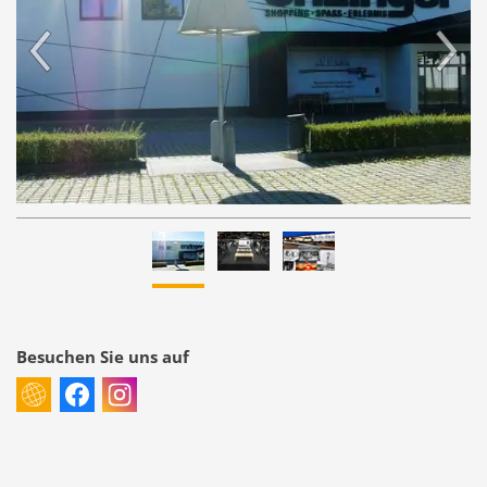
Besuchen Sie uns auf