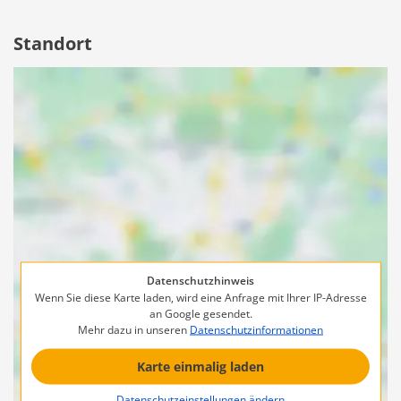
Standort
Datenschutzhinweis
Wenn Sie diese Karte laden, wird eine Anfrage mit Ihrer IP-Adresse
an Google gesendet.
Mehr dazu in unseren
Datenschutzinformationen
Karte einmalig laden
Datenschutzeinstellungen ändern