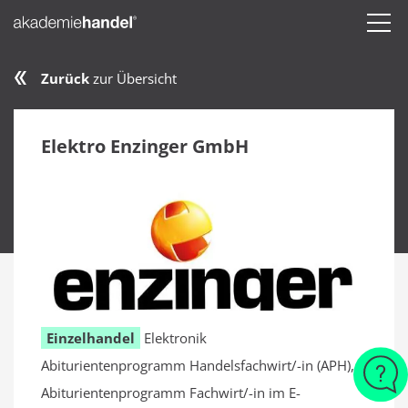
Zurück
zur Übersicht
Elektro Enzinger GmbH
Einzelhandel
Elektronik
Abiturientenprogramm Handelsfachwirt/-in (APH),
Abiturientenprogramm Fachwirt/-in im E-