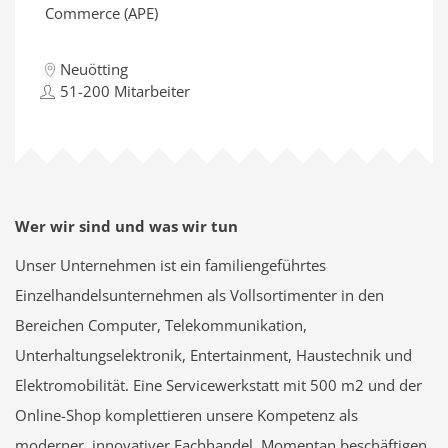
Commerce (APE)
Neuötting
51-200 Mitarbeiter
Wer wir sind und was wir tun
Unser Unternehmen ist ein familiengeführtes
Einzelhandelsunternehmen als Vollsortimenter in den
Bereichen Computer, Telekommunikation,
Unterhaltungselektronik, Entertainment, Haustechnik und
Elektromobilität. Eine Servicewerkstatt mit 500 m2 und der
Online-Shop komplettieren unsere Kompetenz als
moderner, innovativer Fachhandel. Momentan beschäftigen