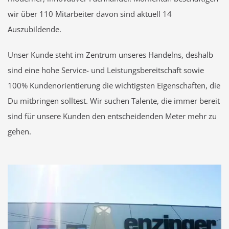
wir über 110 Mitarbeiter davon sind aktuell 14
Auszubildende.
Unser Kunde steht im Zentrum unseres Handelns, deshalb
sind eine hohe Service- und Leistungsbereitschaft sowie
100% Kundenorientierung die wichtigsten Eigenschaften, die
Du mitbringen solltest. Wir suchen Talente, die immer bereit
sind für unsere Kunden den entscheidenden Meter mehr zu
gehen.