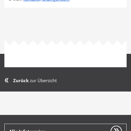
Zurück
zur Übersicht