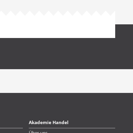
Akademie Handel
Über uns