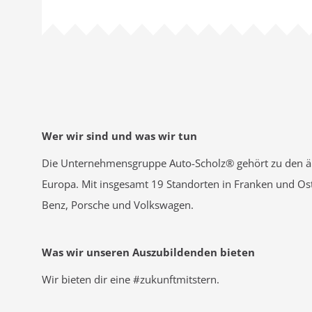
Wer wir sind und was wir tun
Die Unternehmensgruppe Auto-Scholz® gehört zu den äl
Europa. Mit insgesamt 19 Standorten in Franken und O
Benz, Porsche und Volkswagen.
Was wir unseren Auszubildenden bieten
Wir bieten dir eine #zukunftmitstern.