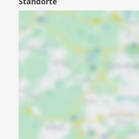
Standorte