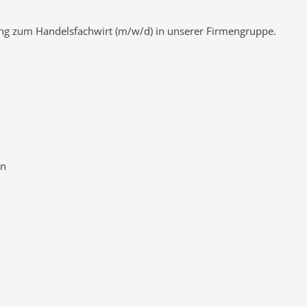
ng zum Handelsfachwirt (m/w/d) in unserer Firmengruppe.
en