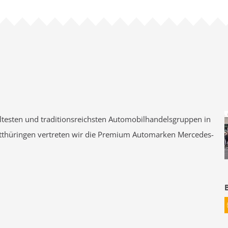
testen und traditionsreichsten Automobilhandelsgruppen in
stthüringen vertreten wir die Premium Automarken Mercedes-