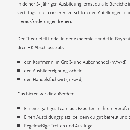
In deiner 3- jährigen Ausbildung lernst du alle Bereich
verbringst du in unseren verschiedenen Abteilungen, do
Herausforderungen freuen.
Der Theorieteil findet in der Akademie Handel in Bayreuth
drei IHK Abschlüsse ab:
den Kaufmann im Groß- und Außenhandel (m/w/d)
den Ausbildereignungsschein
den Handelsfachwirt (m/w/d)
Das bieten wir dir außerdem:
Ein einzigartiges Team aus Experten in ihrem Beruf, 
Einen Ausbildungsplatz, bei dem du gut betreut und g
Regelmäßige Treffen und Ausflüge