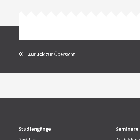
Zurück
zur Übersicht
Studiengänge
Seminare
Zertifikat
Ausbildung