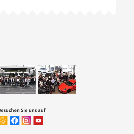
Besuchen Sie uns auf