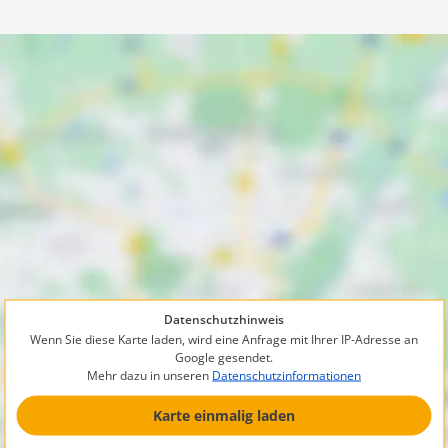
Datenschutzhinweis
Wenn Sie diese Karte laden, wird eine Anfrage mit Ihrer IP-Adresse an
Google gesendet.
Mehr dazu in unseren
Datenschutzinformationen
Karte einmalig laden