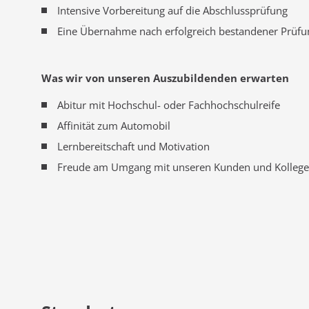
Intensive Vorbereitung auf die Abschlussprüfung
Eine Übernahme nach erfolgreich bestandener Prüfu
Was wir von unseren Auszubildenden erwarten
Abitur mit Hochschul- oder Fachhochschulreife
Affinität zum Automobil
Lernbereitschaft und Motivation
Freude am Umgang mit unseren Kunden und Kolleg